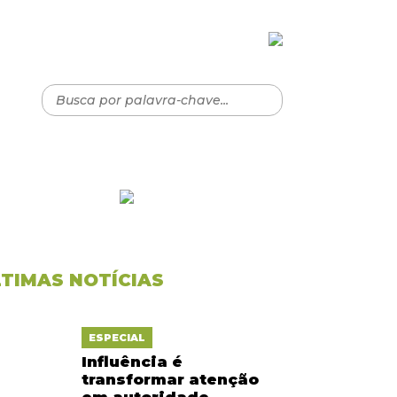
LTIMAS NOTÍCIAS
ESPECIAL
Influência é
transformar atenção