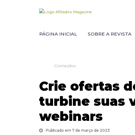
PÁGINA INICIAL
SOBRE A REVISTA
Conteúdos
Crie ofertas d
turbine suas
webinars
Publicado em 7 de março de 2023