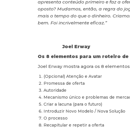
apresenta conteúdo primeiro e faz a ofer
oposto? Mudamos, então, a regra do jog
mais o tempo do que o dinheiro. Criamo
bem. Foi incrivelmente eficaz.”
Joel Erway
Os 8 elementos para um roteiro de
Joel Erway mostra agora os 8 elementos 
(Opcional) Atenção e Avatar
Promessa de oferta
Autoridade
Mecanismo único e problemas de merca
Criar a lacuna (para o futuro)
Introduzir Novo Modelo / Nova Solução
O processo
Recapitular e repetir a oferta