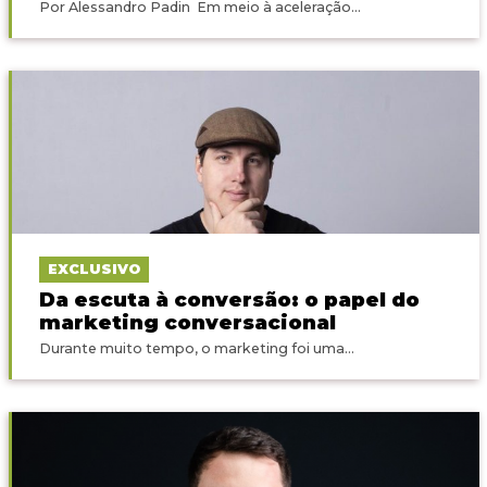
Por Alessandro Padin Em meio à aceleração...
EXCLUSIVO
Da escuta à conversão: o papel do
marketing conversacional
Durante muito tempo, o marketing foi uma...