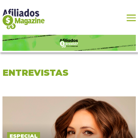
ENTREVISTAS
ESPECIAL