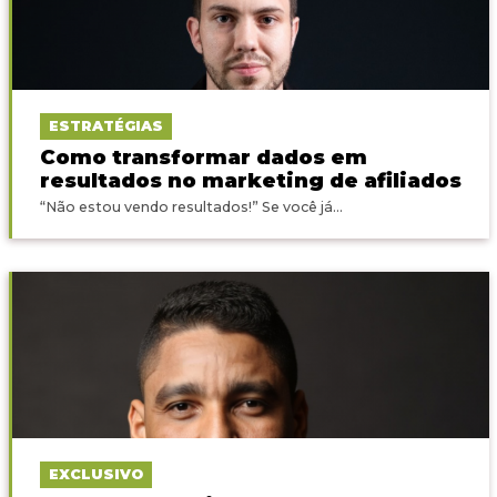
ESTRATÉGIAS
Como transformar dados em
resultados no marketing de afiliados
“Não estou vendo resultados!” Se você já...
EXCLUSIVO