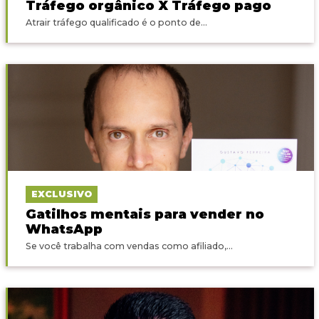
Tráfego orgânico X Tráfego pago
Atrair tráfego qualificado é o ponto de...
EXCLUSIVO
Gatilhos mentais para vender no
WhatsApp
Se você trabalha com vendas como afiliado,...