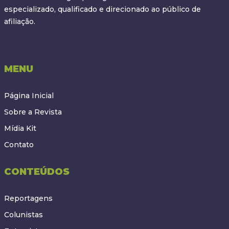
especializado, qualificado e direcionado ao público de
afiliação.
MENU
Página Inicial
Sobre a Revista
Mídia Kit
Contato
CONTEÚDOS
Reportagens
Colunistas