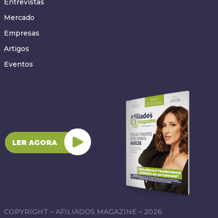
Entrevistas
Mercado
Empresas
Artigos
Eventos
LER AGORA
COPYRIGHT – AFILIADOS MAGAZINE – 2026