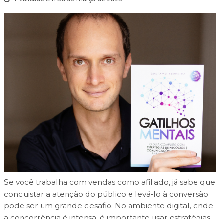
Se você trabalha com vendas como afiliado, já sabe que
conquistar a atenção do público e levá-lo à conversão
pode ser um grande desafio. No ambiente digital, onde
a concorrência é intensa, é importante usar estratégias