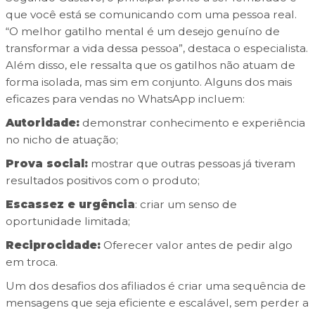
que você está se comunicando com uma pessoa real.
“O melhor gatilho mental é um desejo genuíno de
transformar a vida dessa pessoa”, destaca o especialista.
Além disso, ele ressalta que os gatilhos não atuam de
forma isolada, mas sim em conjunto. Alguns dos mais
eficazes para vendas no WhatsApp incluem:
Autoridade:
demonstrar conhecimento e experiência
no nicho de atuação;
Prova social:
mostrar que outras pessoas já tiveram
resultados positivos com o produto;
Escassez e urgência
: criar um senso de
oportunidade limitada;
Reciprocidade:
Oferecer valor antes de pedir algo
em troca.
Um dos desafios dos afiliados é criar uma sequência de
mensagens que seja eficiente e escalável, sem perder a