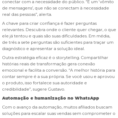
conectar com a necessidade do público. “É um ‘vômito
de mensagens’, que não se conectam à necessidade
real das pessoas”, alerta.
A chave para criar confiança é fazer perguntas
relevantes. Descubra onde o cliente quer chegar, o que
ele já tentou e quais são suas dificuldades. Em média,
de três a sete perguntas são suficientes para traçar um
diagnóstico e apresentar a solução ideal.
Outra estratégia eficaz é o storytelling. Compartilhar
histórias reais de transformação gera conexão
emocional e facilita a conversão. “A melhor história para
contar sempre é a sua própria. Se você usou e aprovou
o produto, isso fortalece sua autoridade e
credibilidade”, sugere Gustavo.
Automação e humanização no WhatsApp
Com o avanço da automação, muitos afiliados buscam
soluções para escalar suas vendas sem comprometer o