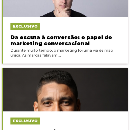
EXCLUSIVO
Da escuta à conversão: o papel do
marketing conversacional
Durante muito tempo, o marketing foi uma via de mão
única. As marcas falavam,...
EXCLUSIVO