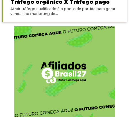
Tráfego orgânico X Tráfego pago
Atrair tráfego qualificado é o ponto de partida para gerar
vendas no marketing de...