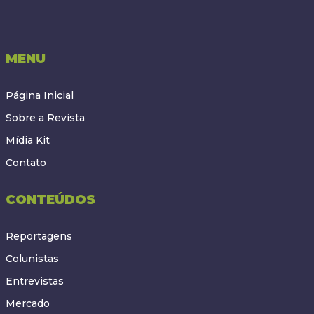
MENU
Página Inicial
Sobre a Revista
Mídia Kit
Contato
CONTEÚDOS
Reportagens
Colunistas
Entrevistas
Mercado