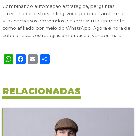
Combinando automação estratégica, perguntas
direcionadas e storytelling, você poderá transformar
suas conversas em vendas e elevar seu faturamento
como afiliado por meio do WhatsApp. Agora é hora de
colocar essas estratégias em prática e vender mais!
WhatsApp
Facebook
Email
Share
RELACIONADAS