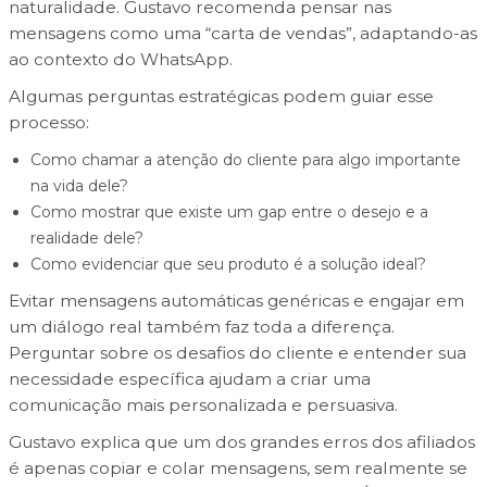
naturalidade. Gustavo recomenda pensar nas
mensagens como uma “carta de vendas”, adaptando-as
ao contexto do WhatsApp.
Algumas perguntas estratégicas podem guiar esse
processo:
Como chamar a atenção do cliente para algo importante
na vida dele?
Como mostrar que existe um gap entre o desejo e a
realidade dele?
Como evidenciar que seu produto é a solução ideal?
Evitar mensagens automáticas genéricas e engajar em
um diálogo real também faz toda a diferença.
Perguntar sobre os desafios do cliente e entender sua
necessidade específica ajudam a criar uma
comunicação mais personalizada e persuasiva.
Gustavo explica que um dos grandes erros dos afiliados
é apenas copiar e colar mensagens, sem realmente se