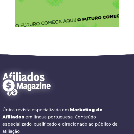
Única revista especializada em
Marketing de
Afiliados
em língua portuguesa. Conteúdo
especializado, qualificado e direcionado ao público de
afiliação.