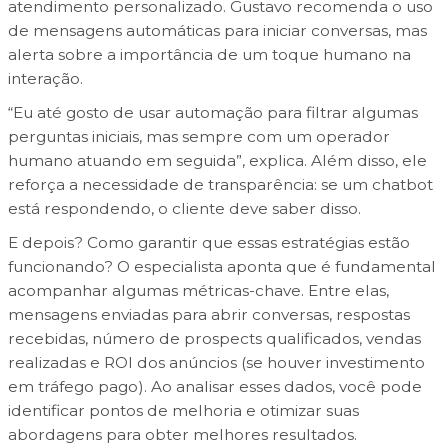
atendimento personalizado. Gustavo recomenda o uso
de mensagens automáticas para iniciar conversas, mas
alerta sobre a importância de um toque humano na
interação.
“Eu até gosto de usar automação para filtrar algumas
perguntas iniciais, mas sempre com um operador
humano atuando em seguida”, explica. Além disso, ele
reforça a necessidade de transparência: se um chatbot
está respondendo, o cliente deve saber disso.
E depois? Como garantir que essas estratégias estão
funcionando? O especialista aponta que é fundamental
acompanhar algumas métricas-chave. Entre elas,
mensagens enviadas para abrir conversas, respostas
recebidas, número de prospects qualificados, vendas
realizadas e ROI dos anúncios (se houver investimento
em tráfego pago). Ao analisar esses dados, você pode
identificar pontos de melhoria e otimizar suas
abordagens para obter melhores resultados.