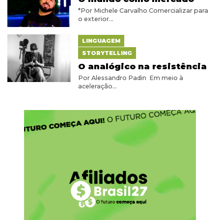
*Por Michele Carvalho Comercializar para
o exterior...
LINGUAGEM
STORYTELLING
O analógico na resistência
Por Alessandro Padin Em meio à
aceleração...