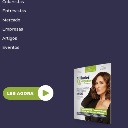
Colunistas
Entrevistas
Mercado
Empresas
Artigos
Eventos
LER AGORA