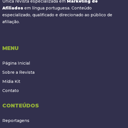
Única revista especializada em
Marketing de
Afiliados
em língua portuguesa. Conteúdo
especializado, qualificado e direcionado ao público de
afiliação.
MENU
Página Inicial
Sobre a Revista
Mídia Kit
Contato
CONTEÚDOS
Reportagens