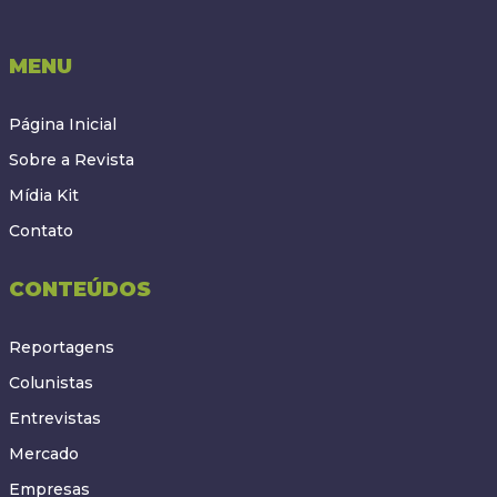
MENU
Página Inicial
Sobre a Revista
Mídia Kit
Contato
CONTEÚDOS
Reportagens
Colunistas
Entrevistas
Mercado
Empresas