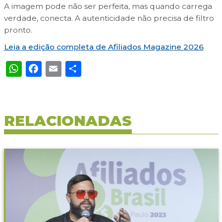
A imagem pode não ser perfeita, mas quando carrega
verdade, conecta. A autenticidade não precisa de filtro
pronto.
Leia a edição completa de Afiliados Magazine 2026
WhatsApp
Facebook
Email
Share
RELACIONADAS