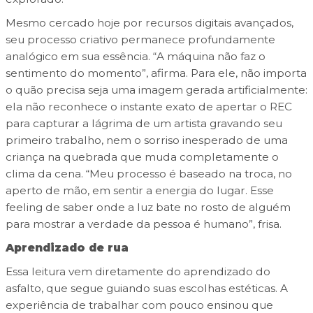
Mesmo cercado hoje por recursos digitais avançados,
seu processo criativo permanece profundamente
analógico em sua essência. “A máquina não faz o
sentimento do momento”, afirma. Para ele, não importa
o quão precisa seja uma imagem gerada artificialmente:
ela não reconhece o instante exato de apertar o REC
para capturar a lágrima de um artista gravando seu
primeiro trabalho, nem o sorriso inesperado de uma
criança na quebrada que muda completamente o
clima da cena. “Meu processo é baseado na troca, no
aperto de mão, em sentir a energia do lugar. Esse
feeling de saber onde a luz bate no rosto de alguém
para mostrar a verdade da pessoa é humano”, frisa.
Aprendizado de rua
Essa leitura vem diretamente do aprendizado do
asfalto, que segue guiando suas escolhas estéticas. A
experiência de trabalhar com pouco ensinou que