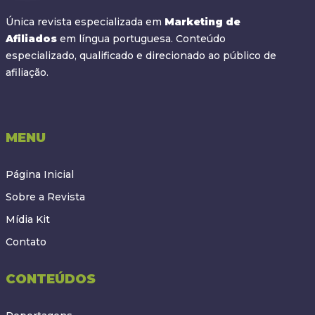
Única revista especializada em
Marketing de
Afiliados
em língua portuguesa. Conteúdo
especializado, qualificado e direcionado ao público de
afiliação.
MENU
Página Inicial
Sobre a Revista
Mídia Kit
Contato
CONTEÚDOS