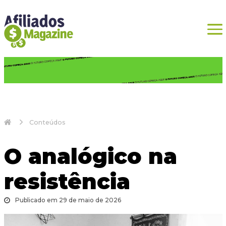
Conteúdos
O analógico na
resistência
Publicado em 29 de maio de 2026