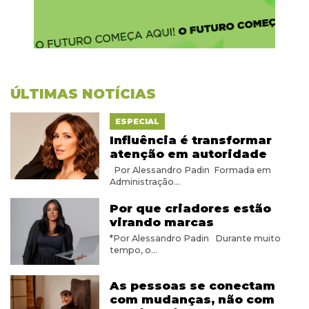
ÚLTIMAS NOTÍCIAS
ESPECIAL
Influência é transformar
atenção em autoridade
Por Alessandro Padin Formada em
Administração...
Por que criadores estão
virando marcas
*Por Alessandro Padin Durante muito
tempo, o...
As pessoas se conectam
com mudanças, não com