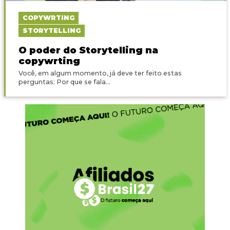
COPYWRTING
STORYTELLING
O poder do Storytelling na
copywrting
Você, em algum momento, já deve ter feito estas
perguntas: Por que se fala...