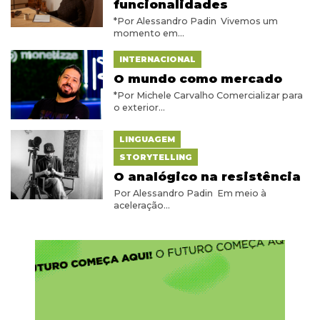
funcionalidades
*Por Alessandro Padin Vivemos um
momento em...
INTERNACIONAL
O mundo como mercado
*Por Michele Carvalho Comercializar para
o exterior...
LINGUAGEM
STORYTELLING
O analógico na resistência
Por Alessandro Padin Em meio à
aceleração...