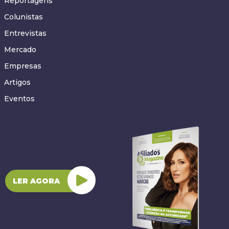
Reportagens
Colunistas
Entrevistas
Mercado
Empresas
Artigos
Eventos
LER AGORA