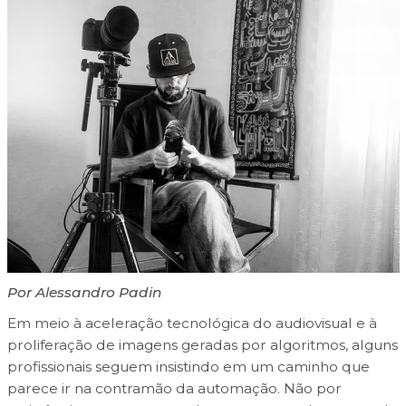
Por Alessandro Padin
Em meio à aceleração tecnológica do audiovisual e à
proliferação de imagens geradas por algoritmos, alguns
profissionais seguem insistindo em um caminho que
parece ir na contramão da automação. Não por