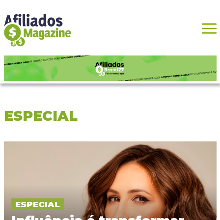
ESPECIAL
ESPECIAL