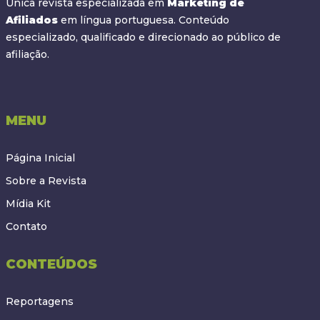
Única revista especializada em
Marketing de
Afiliados
em língua portuguesa. Conteúdo
especializado, qualificado e direcionado ao público de
afiliação.
MENU
Página Inicial
Sobre a Revista
Mídia Kit
Contato
CONTEÚDOS
Reportagens