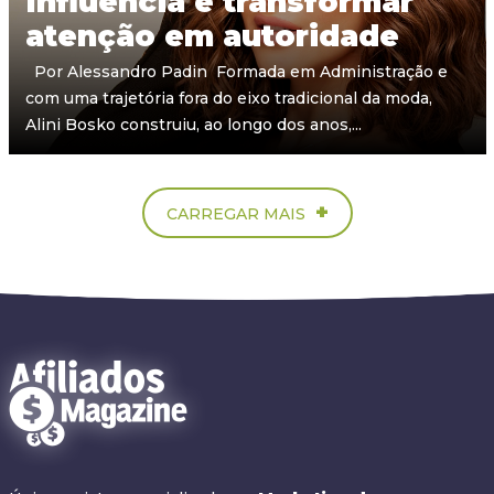
Influência é transformar
atenção em autoridade
Por Alessandro Padin Formada em Administração e
com uma trajetória fora do eixo tradicional da moda,
Alini Bosko construiu, ao longo dos anos,...
+
CARREGAR MAIS