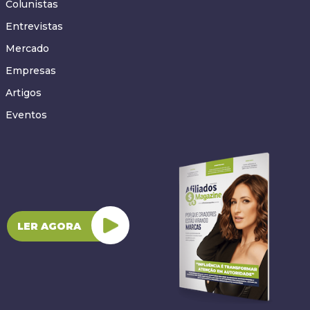
Colunistas
Entrevistas
Mercado
Empresas
Artigos
Eventos
LER AGORA