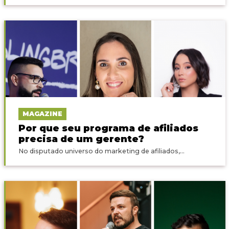
MAGAZINE
Por que seu programa de afiliados
precisa de um gerente?
No disputado universo do marketing de afiliados,...