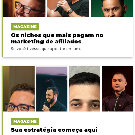
MAGAZINE
Os nichos que mais pagam no
marketing de afiliados
Se você tivesse que apostar em um...
MAGAZINE
Sua estratégia começa aqui