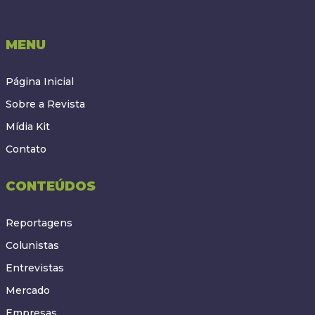
MENU
Página Inicial
Sobre a Revista
Mídia Kit
Contato
CONTEÚDOS
Reportagens
Colunistas
Entrevistas
Mercado
Empresas