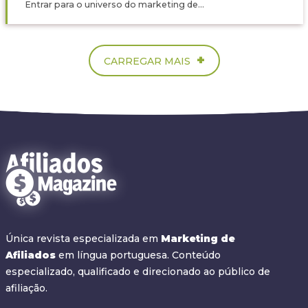
Entrar para o universo do marketing de...
+
CARREGAR MAIS
Única revista especializada em
Marketing de
Afiliados
em língua portuguesa. Conteúdo
especializado, qualificado e direcionado ao público de
afiliação.