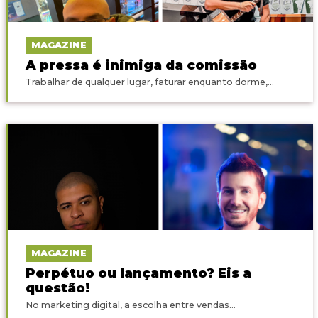
MAGAZINE
A pressa é inimiga da comissão
Trabalhar de qualquer lugar, faturar enquanto dorme,...
MAGAZINE
Perpétuo ou lançamento? Eis a
questão!
No marketing digital, a escolha entre vendas...