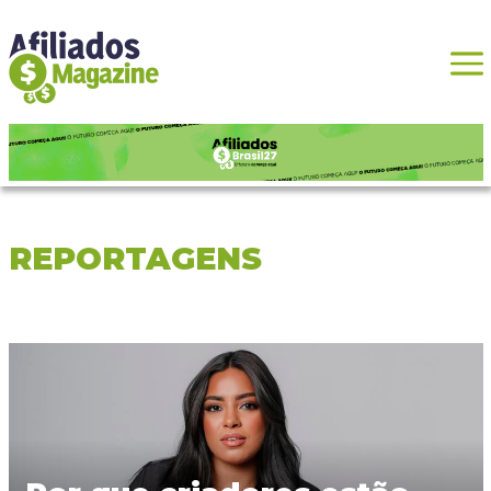
REPORTAGENS