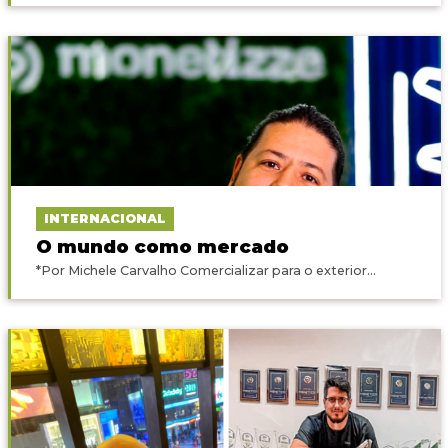
INTERNACIONAL
O mundo como mercado
*Por Michele Carvalho Comercializar para o exterior...