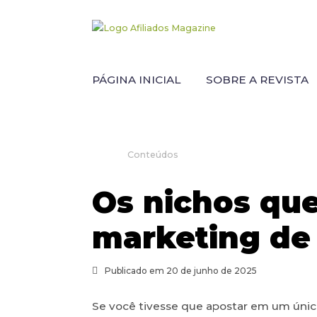
PÁGINA INICIAL
SOBRE A REVISTA
Conteúdos
Os nichos qu
marketing de 
Publicado em 20 de junho de 2025
Se você tivesse que apostar em um único