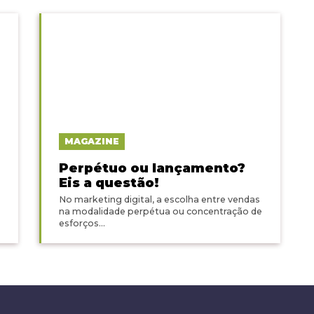
MAGAZINE
Perpétuo ou lançamento?
Eis a questão!
No marketing digital, a escolha entre vendas
na modalidade perpétua ou concentração de
esforços...