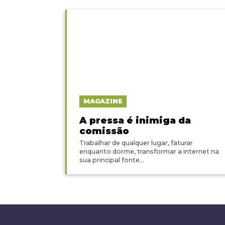
MAGAZINE
A pressa é inimiga da
comissão
Trabalhar de qualquer lugar, faturar
enquanto dorme, transformar a internet na
sua principal fonte...