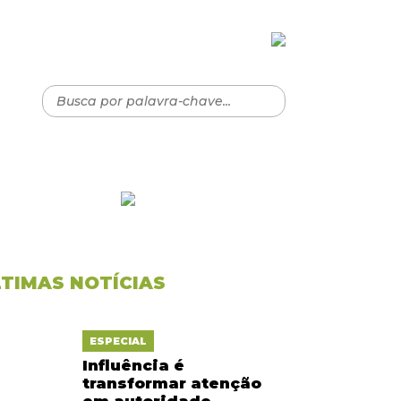
LTIMAS NOTÍCIAS
ESPECIAL
Influência é
transformar atenção