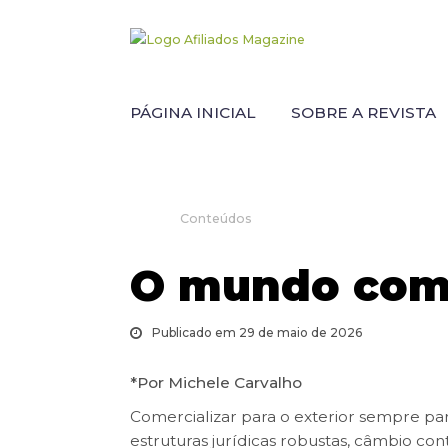
PÁGINA INICIAL
SOBRE A REVISTA
Conteúdos
O mundo com
Publicado em 29 de maio de 2026
*Por Michele Carvalho
Comercializar para o exterior sempre p
estruturas jurídicas robustas, câmbio cont