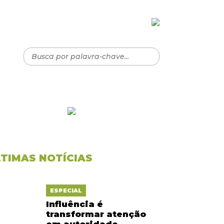
LTIMAS NOTÍCIAS
ESPECIAL
Influência é
transformar atenção