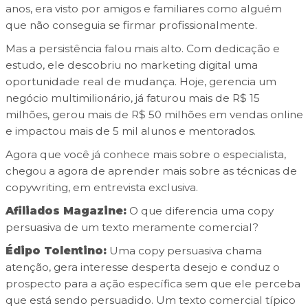
anos, era visto por amigos e familiares como alguém
que não conseguia se firmar profissionalmente.
Mas a persistência falou mais alto. Com dedicação e
estudo, ele descobriu no marketing digital uma
oportunidade real de mudança. Hoje, gerencia um
negócio multimilionário, já faturou mais de R$ 15
milhões, gerou mais de R$ 50 milhões em vendas online
e impactou mais de 5 mil alunos e mentorados.
Agora que você já conhece mais sobre o especialista,
chegou a agora de aprender mais sobre as técnicas de
copywriting, em entrevista exclusiva.
Afiliados Magazine:
O que diferencia uma copy
persuasiva de um texto meramente comercial?
Édipo Tolentino:
Uma copy persuasiva chama
atenção, gera interesse desperta desejo e conduz o
prospecto para a ação específica
sem que ele perceba
que está sendo persuadido.
Um texto comercial típico