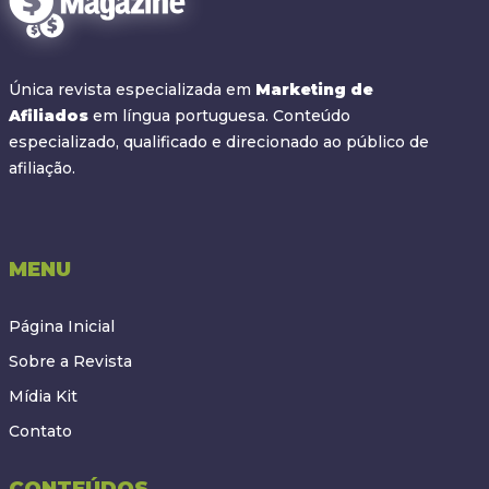
Única revista especializada em
Marketing de
Afiliados
em língua portuguesa. Conteúdo
especializado, qualificado e direcionado ao público de
afiliação.
MENU
Página Inicial
Sobre a Revista
Mídia Kit
Contato
CONTEÚDOS