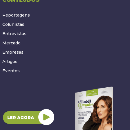
Reportagens
Colunistas
Entrevistas
Mercado
Empresas
Artigos
Eventos
LER AGORA