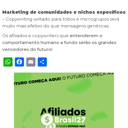
Marketing de comunidades e nichos específicos
– Copywriting voltado para tribos e microgrupos será
muito mais efetivo do que mensagens genéricas.
Os afiliados e copywriters que
entenderem o
comportamento humano a fundo serão os grandes
vencedores do futuro!
WhatsApp
Facebook
Email
Share