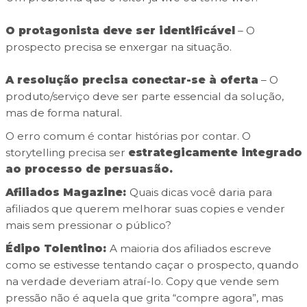
O protagonista deve ser identificável
– O
prospecto precisa se enxergar na situação.
A resolução precisa conectar-se à oferta
– O
produto/serviço deve ser parte essencial da solução,
mas de forma natural.
O erro comum é contar histórias por contar. O
storytelling precisa ser
estrategicamente integrado
ao processo de persuasão.
Afiliados Magazine:
Quais dicas você daria para
afiliados que querem melhorar suas copies e vender
mais sem pressionar o público?
Édipo Tolentino:
A maioria dos afiliados escreve
como se estivesse tentando caçar o prospecto, quando
na verdade deveriam atraí-lo.
Copy que vende sem
pressão não é aquela que grita “compre agora”, mas