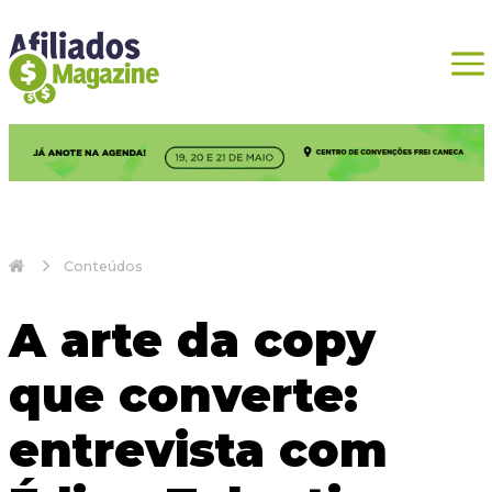
Conteúdos
A arte da copy
que converte:
entrevista com