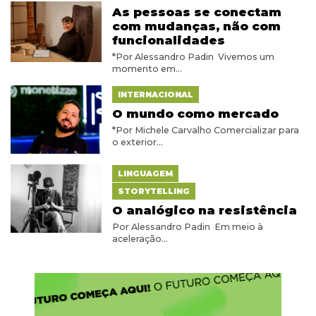
As pessoas se conectam
com mudanças, não com
funcionalidades
*Por Alessandro Padin Vivemos um
momento em...
INTERNACIONAL
O mundo como mercado
*Por Michele Carvalho Comercializar para
o exterior...
LINGUAGEM
STORYTELLING
O analógico na resistência
Por Alessandro Padin Em meio à
aceleração...