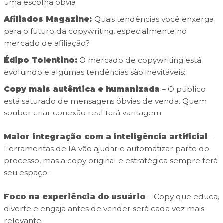
uma escolha óbvia
Afiliados Magazine:
Quais tendências você enxerga
para o futuro da copywriting, especialmente no
mercado de afiliação?
Édipo Tolentino:
O mercado de copywriting está
evoluindo e algumas tendências são inevitáveis:
Copy mais autêntica e humanizada
– O público
está saturado de mensagens óbvias de venda. Quem
souber criar conexão real terá vantagem.
Maior integração com a inteligência artificial
–
Ferramentas de IA vão ajudar e automatizar parte do
processo, mas a copy original e estratégica sempre terá
seu espaço.
Foco na experiência do usuário
– Copy que educa,
diverte e engaja antes de vender será cada vez mais
relevante.