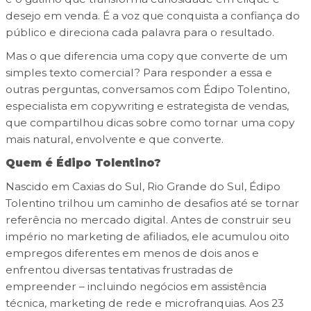
desejo em venda. É a voz que conquista a confiança do
público e direciona cada palavra para o resultado.
Mas o que diferencia uma copy que converte de um
simples texto comercial? Para responder a essa e
outras perguntas, conversamos com Édipo Tolentino,
especialista em copywriting e estrategista de vendas,
que compartilhou dicas sobre como tornar uma copy
mais natural, envolvente e que converte.
Quem é Édipo Tolentino?
Nascido em Caxias do Sul, Rio Grande do Sul, Édipo
Tolentino trilhou um caminho de desafios até se tornar
referência no mercado digital. Antes de construir seu
império no marketing de afiliados, ele acumulou oito
empregos diferentes em menos de dois anos e
enfrentou diversas tentativas frustradas de
empreender – incluindo negócios em assistência
técnica, marketing de rede e microfranquias. Aos 23