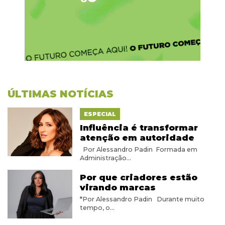
ÚLTIMAS NOTÍCIAS
ESPECIAL
Influência é transformar
atenção em autoridade
Por Alessandro Padin Formada em
Administração...
Por que criadores estão
virando marcas
*Por Alessandro Padin Durante muito
tempo, o...