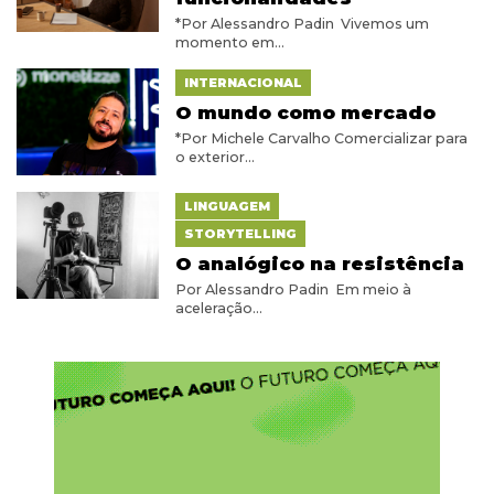
*Por Alessandro Padin Vivemos um
momento em...
INTERNACIONAL
O mundo como mercado
*Por Michele Carvalho Comercializar para
o exterior...
LINGUAGEM
STORYTELLING
O analógico na resistência
Por Alessandro Padin Em meio à
aceleração...