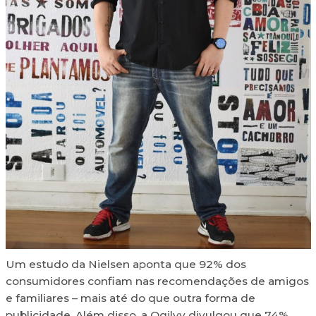
Um estudo da Nielsen aponta que 92% dos
consumidores confiam nas recomendações de amigos
e familiares – mais até do que outra forma de
publicidade. Além disso, a Ogilvy divulgou que 74%