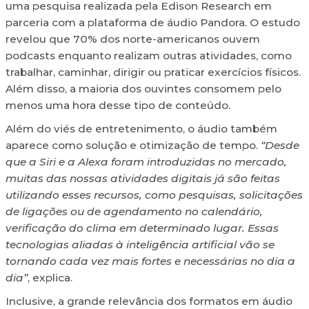
uma pesquisa realizada pela Edison Research em
parceria com a plataforma de áudio Pandora. O estudo
revelou que 70% dos norte-americanos ouvem
podcasts enquanto realizam outras atividades, como
trabalhar, caminhar, dirigir ou praticar exercícios físicos.
Além disso, a maioria dos ouvintes consomem pelo
menos uma hora desse tipo de conteúdo.
Além do viés de entretenimento, o áudio também
aparece como solução e otimização de tempo.
“Desde
que a Siri e a Alexa foram introduzidas no mercado,
muitas das nossas atividades digitais já são feitas
utilizando esses recursos, como pesquisas, solicitações
de ligações ou de agendamento no calendário,
verificação do clima em determinado lugar. Essas
tecnologias aliadas à inteligência artificial vão se
tornando cada vez mais fortes e necessárias no dia a
dia”
, explica.
Inclusive, a grande relevância dos formatos em áudio