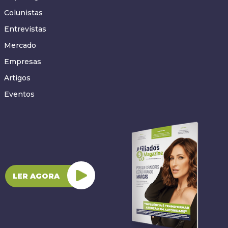
Colunistas
Entrevistas
Mercado
Empresas
Artigos
Eventos
LER AGORA