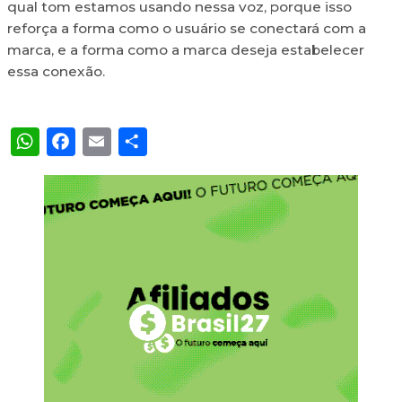
qual tom estamos usando nessa voz, porque isso
reforça a forma como o usuário se conectará com a
marca, e a forma como a marca deseja estabelecer
essa conexão.
WhatsApp
Facebook
Email
Share