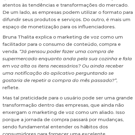
atentos às tendências e transformações do mercado.
De um lado, as empresas podem utilizar o formato para
difundir seus produtos e serviços. Do outro, é mais um
espaço de monetização para os influenciadores.
Bruna Thalita explica o marketing de voz como um
facilitador para o consumo de conteúdo, compra e
venda.
“Já pensou poder fazer uma compra de
supermercado enquanto anda pela sua cozinha e fala
em voz alta os itens necessários? Ou ainda receber
uma notificação do aplicativo perguntando se
gostaria de repetir a compra do mês passado?”
,
reflete.
Mas tal praticidade para o usuário pode ser uma grande
transformação dentro das empresas, que ainda não
enxergam o marketing de voz como um aliado. Isso
porque a jornada de compra passará por mudanças,
sendo fundamental entender os hábitos dos
consumidores para fornecer uma excelente