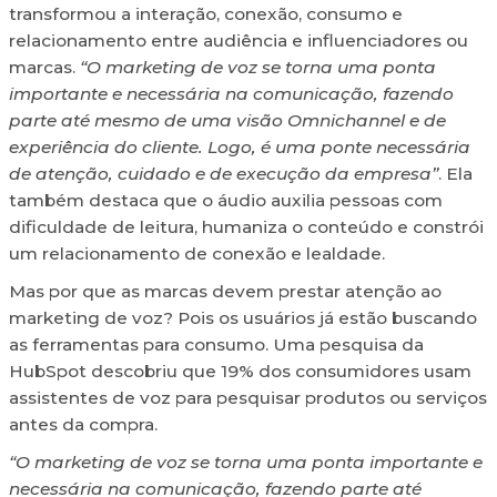
transformou a interação, conexão, consumo e
relacionamento entre audiência e influenciadores ou
marcas.
“O marketing de voz se torna uma ponta
importante e necessária na comunicação, fazendo
parte até mesmo de uma visão Omnichannel e de
experiência do cliente. Logo, é uma ponte necessária
de atenção, cuidado e de execução da empresa”
. Ela
também destaca que o áudio auxilia pessoas com
dificuldade de leitura, humaniza o conteúdo e constrói
um relacionamento de conexão e lealdade.
Mas por que as marcas devem prestar atenção ao
marketing de voz? Pois os usuários já estão buscando
as ferramentas para consumo. Uma pesquisa da
HubSpot descobriu que 19% dos consumidores usam
assistentes de voz para pesquisar produtos ou serviços
antes da compra.
“O marketing de voz se torna uma ponta importante e
necessária na comunicação, fazendo parte até