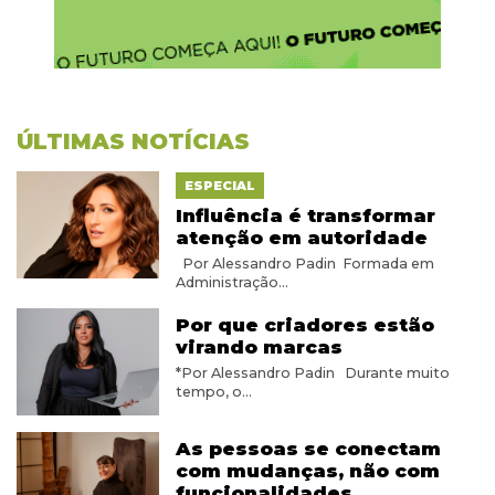
ÚLTIMAS NOTÍCIAS
ESPECIAL
Influência é transformar
atenção em autoridade
Por Alessandro Padin Formada em
Administração...
Por que criadores estão
virando marcas
*Por Alessandro Padin Durante muito
tempo, o...
As pessoas se conectam
com mudanças, não com
funcionalidades