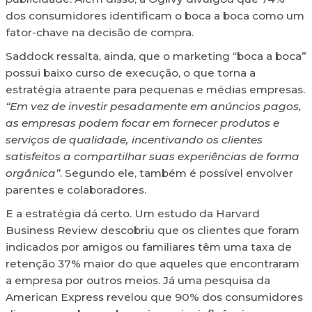
dos consumidores identificam o boca a boca como um
fator-chave na decisão de compra.
Saddock ressalta, ainda, que o marketing “boca a boca”
possui baixo curso de execução, o que torna a
estratégia atraente para pequenas e médias empresas.
“Em vez de investir pesadamente em anúncios pagos,
as empresas podem focar em fornecer produtos e
serviços de qualidade, incentivando os clientes
satisfeitos a compartilhar suas experiências de forma
orgânica”
. Segundo ele, também é possível envolver
parentes e colaboradores.
E a estratégia dá certo. Um estudo da Harvard
Business Review descobriu que os clientes que foram
indicados por amigos ou familiares têm uma taxa de
retenção 37% maior do que aqueles que encontraram
a empresa por outros meios. Já uma pesquisa da
American Express revelou que 90% dos consumidores