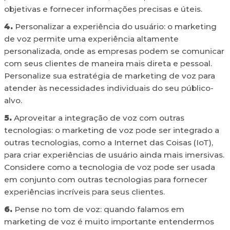
objetivas e fornecer informações precisas e úteis.
4.
Personalizar a experiência do usuário: o marketing
de voz permite uma experiência altamente
personalizada, onde as empresas podem se comunicar
com seus clientes de maneira mais direta e pessoal.
Personalize sua estratégia de marketing de voz para
atender às necessidades individuais do seu público-
alvo.
5.
Aproveitar a integração de voz com outras
tecnologias: o marketing de voz pode ser integrado a
outras tecnologias, como a Internet das Coisas (IoT),
para criar experiências de usuário ainda mais imersivas.
Considere como a tecnologia de voz pode ser usada
em conjunto com outras tecnologias para fornecer
experiências incríveis para seus clientes.
6.
Pense no tom de voz: quando falamos em
marketing de voz é muito importante entendermos