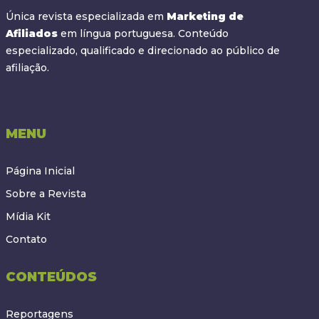
Única revista especializada em
Marketing de
Afiliados
em língua portuguesa. Conteúdo
especializado, qualificado e direcionado ao público de
afiliação.
MENU
Página Inicial
Sobre a Revista
Mídia Kit
Contato
CONTEÚDOS
Reportagens