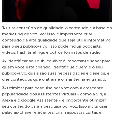
1.
Criar conteúdo de qualidade: o conteúdo é a base do
marketing de voz. Por isso, é importante criar
conteúdo de alta qualidade que seja útil e informativo
para o seu público-alvo. Isso pode incluir podcasts,
vídeos, flash briefings e outros formatos de áudio.
2.
Identificar seu público-alvo: é importante saber para
quem você está criando. Identifique quem é o seu
público-alvo, quais são suas necessidades e desejos, e
crie conteúdos que o atraia e o mantenha engajado.
3.
Otimizar para pesquisa por voz: com a crescente
popularidade dos assistentes virtuais – como a Siri, a
Alexa e o Google Assistente -, é importante otimizar
seu conteúdo para a pesquisa por voz. Isso inclui usar
palavras-chave relevantes, criar respostas curtas e