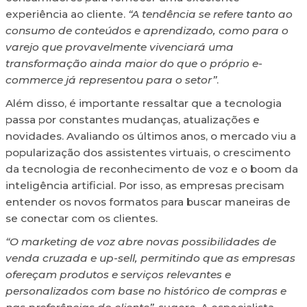
experiência ao cliente.
“A tendência se refere tanto ao
consumo de conteúdos e aprendizado, como para o
varejo que provavelmente vivenciará uma
transformação ainda maior do que o próprio e-
commerce já representou para o setor”
.
Além disso, é importante ressaltar que a tecnologia
passa por constantes mudanças, atualizações e
novidades. Avaliando os últimos anos, o mercado viu a
popularização dos assistentes virtuais, o crescimento
da tecnologia de reconhecimento de voz e o boom da
inteligência artificial. Por isso, as empresas precisam
entender os novos formatos para buscar maneiras de
se conectar com os clientes.
“O marketing de voz abre novas possibilidades de
venda cruzada e up-sell, permitindo que as empresas
ofereçam produtos e serviços relevantes e
personalizados com base no histórico de compras e