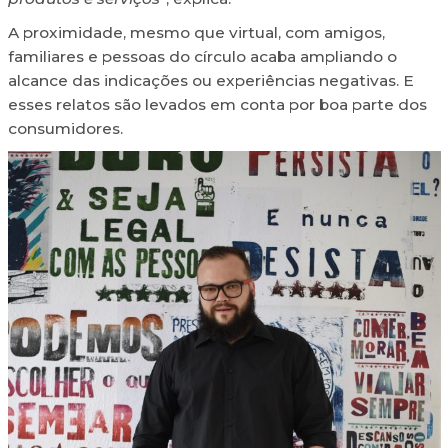
A proximidade, mesmo que virtual, com amigos,
familiares e pessoas do círculo acaba ampliando o
alcance das indicações ou experiências negativas. E
esses relatos são levados em conta por boa parte dos
consumidores.