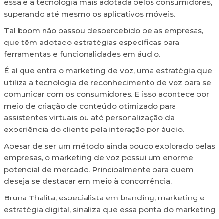
essa é a tecnologia mais adotada pelos consumidores,
superando até mesmo os aplicativos móveis.
Tal boom não passou despercebido pelas empresas,
que têm adotado estratégias específicas para
ferramentas e funcionalidades em áudio.
É aí que entra o marketing de voz, uma estratégia que
utiliza a tecnologia de reconhecimento de voz para se
comunicar com os consumidores. E isso acontece por
meio de criação de conteúdo otimizado para
assistentes virtuais ou até personalização da
experiência do cliente pela interação por áudio.
Apesar de ser um método ainda pouco explorado pelas
empresas, o marketing de voz possui um enorme
potencial de mercado. Principalmente para quem
deseja se destacar em meio à concorrência.
Bruna Thalita, especialista em branding, marketing e
estratégia digital, sinaliza que essa ponta do marketing