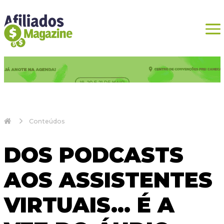
Conteúdos
DOS PODCASTS
AOS ASSISTENTES
VIRTUAIS… É A