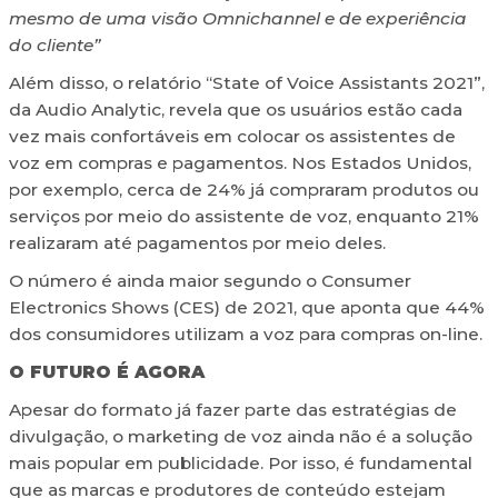
mesmo de uma visão Omnichannel e de experiência
do cliente”
Além disso, o relatório “State of Voice Assistants 2021”,
da Audio Analytic, revela que os usuários estão cada
vez mais confortáveis em colocar os assistentes de
voz em compras e pagamentos. Nos Estados Unidos,
por exemplo, cerca de 24% já compraram produtos ou
serviços por meio do assistente de voz, enquanto 21%
realizaram até pagamentos por meio deles.
O número é ainda maior segundo o Consumer
Electronics Shows (CES) de 2021, que aponta que 44%
dos consumidores utilizam a voz para compras on-line.
O FUTURO É AGORA
Apesar do formato já fazer parte das estratégias de
divulgação, o marketing de voz ainda não é a solução
mais popular em publicidade. Por isso, é fundamental
que as marcas e produtores de conteúdo estejam