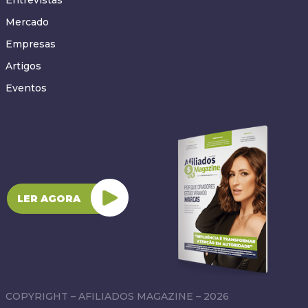
Mercado
Empresas
Artigos
Eventos
LER AGORA
COPYRIGHT – AFILIADOS MAGAZINE – 2026