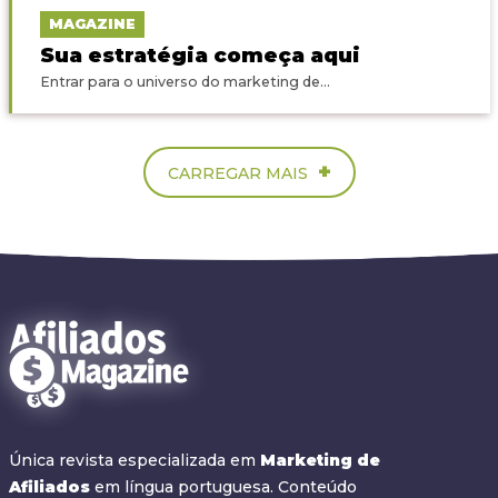
MAGAZINE
Sua estratégia começa aqui
Entrar para o universo do marketing de...
+
CARREGAR MAIS
Única revista especializada em
Marketing de
Afiliados
em língua portuguesa. Conteúdo