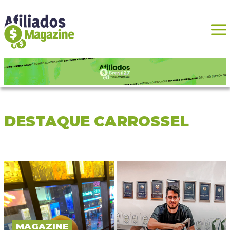
DESTAQUE CARROSSEL
MAGAZINE