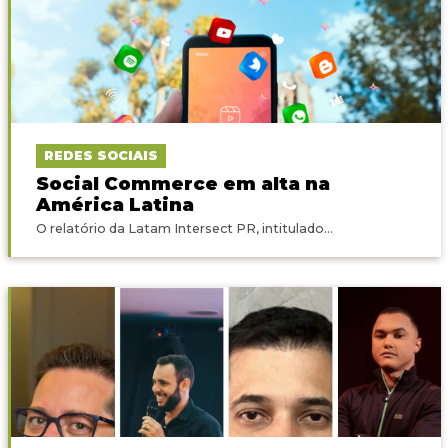
REDES SOCIAIS
Social Commerce em alta na
América Latina
O relatório da Latam Intersect PR, intitulado...