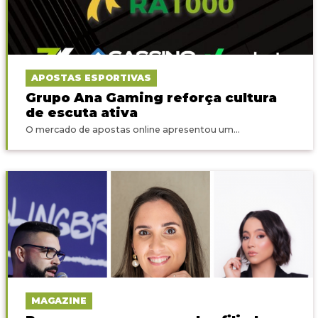
APOSTAS ESPORTIVAS
Grupo Ana Gaming reforça cultura
de escuta ativa
O mercado de apostas online apresentou um...
MAGAZINE