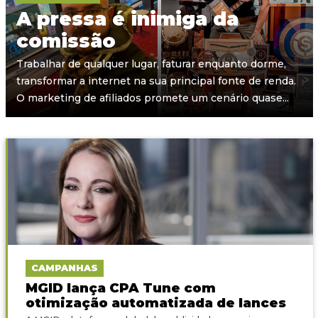
A pressa é inimiga da
comissão
Trabalhar de qualquer lugar, faturar enquanto dorme,
transformar a internet na sua principal fonte de renda.
O marketing de afiliados promete um cenário quase...
CAMPANHAS
MGID lança CPA Tune com
otimização automatizada de lances