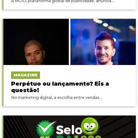
A MGID, plataforma global de publicidade, anuncia...
MAGAZINE
Perpétuo ou lançamento? Eis a
questão!
No marketing digital, a escolha entre vendas...