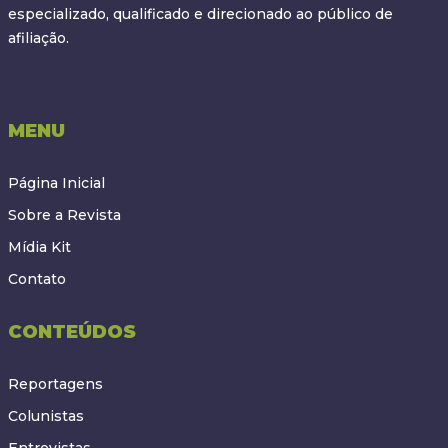
especializado, qualificado e direcionado ao público de
afiliação.
MENU
Página Inicial
Sobre a Revista
Mídia Kit
Contato
CONTEÚDOS
Reportagens
Colunistas
Entrevistas