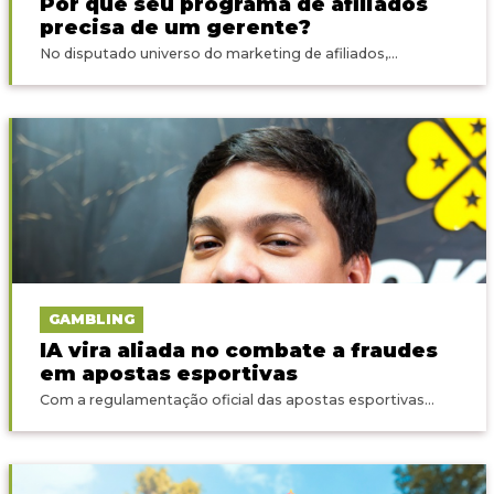
Por que seu programa de afiliados
precisa de um gerente?
No disputado universo do marketing de afiliados,...
GAMBLING
IA vira aliada no combate a fraudes
em apostas esportivas
Com a regulamentação oficial das apostas esportivas...