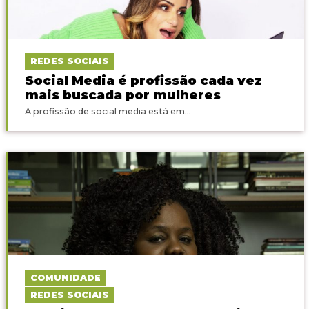
REDES SOCIAIS
Social Media é profissão cada vez
mais buscada por mulheres
A profissão de social media está em...
COMUNIDADE
REDES SOCIAIS