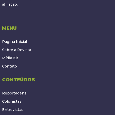
afiliação.
MENU
Página Inicial
Sobre a Revista
Mídia Kit
Contato
CONTEÚDOS
Reportagens
Colunistas
Entrevistas