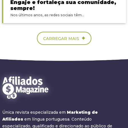
Engaje e fortaleça sua comunidade,
sempre!
Nos últimos anos, as redes sociais têm...
+
CARREGAR MAIS
Única revista especializada em
Marketing de
Afiliados
em língua portuguesa. Conteúdo
especializado, qualificado e direcionado ao público de