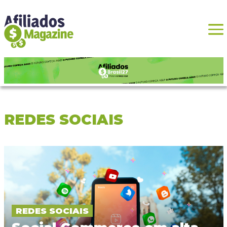
REDES SOCIAIS
REDES SOCIAIS