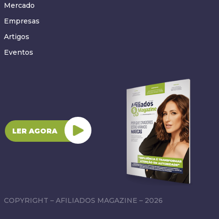
Mercado
Empresas
Artigos
Eventos
LER AGORA
COPYRIGHT – AFILIADOS MAGAZINE – 2026