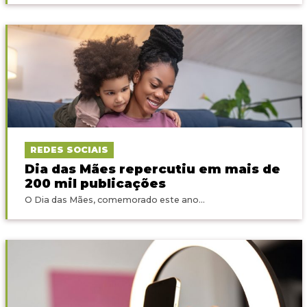
REDES SOCIAIS
Dia das Mães repercutiu em mais de
200 mil publicações
O Dia das Mães, comemorado este ano...