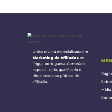
Única revista especializada em
Marketing de Afiliados
em
MEN
língua portuguesa. Conteúdo
especializado, qualificado e
Página
direcionado ao público de
afiliação.
Sobre
Mídia 
Conta