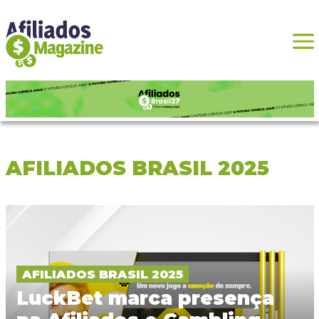
AFILIADOS BRASIL 2025
AFILIADOS BRASIL 2025
LuckBet marca presença