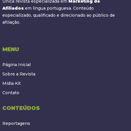
Única revista especializada em
Marketing de
Afiliados
em língua portuguesa. Conteúdo
especializado, qualificado e direcionado ao público de
afiliação.
MENU
Página Inicial
Sobre a Revista
Mídia Kit
Contato
CONTEÚDOS
Reportagens