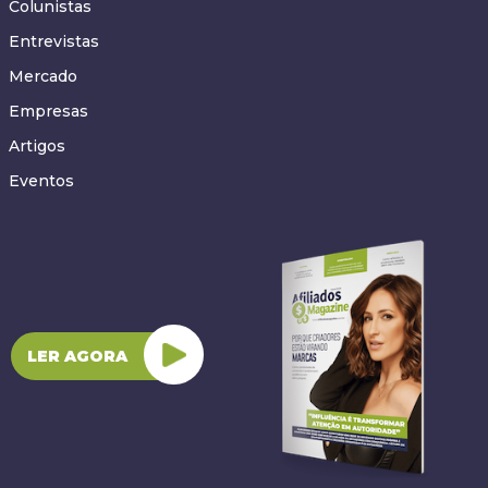
Colunistas
Entrevistas
Mercado
Empresas
Artigos
Eventos
LER AGORA