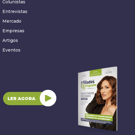
Colunistas
Entrevistas
Mercado
Empresas
Artigos
Eventos
LER AGORA