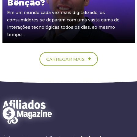
Bênção?
Em um mundo cada vez mais digitalizado, os
consumidores se deparam com uma vasta gama de
interações tecnológicas todos os dias, ao mesmo
tempo,...
+
CARREGAR MAIS