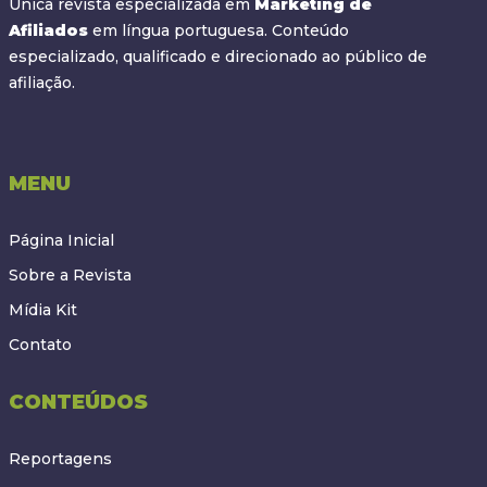
Única revista especializada em
Marketing de
Afiliados
em língua portuguesa. Conteúdo
especializado, qualificado e direcionado ao público de
afiliação.
MENU
Página Inicial
Sobre a Revista
Mídia Kit
Contato
CONTEÚDOS
Reportagens