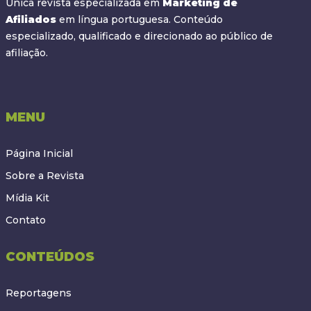
Única revista especializada em
Marketing de
Afiliados
em língua portuguesa. Conteúdo
especializado, qualificado e direcionado ao público de
afiliação.
MENU
Página Inicial
Sobre a Revista
Mídia Kit
Contato
CONTEÚDOS
Reportagens