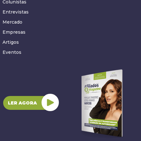
Colunistas
Entrevistas
Mercado
Empresas
Artigos
Eventos
LER AGORA