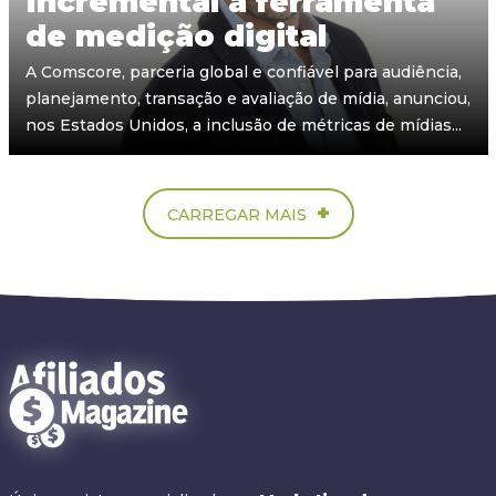
Incremental à ferramenta
de medição digital
A Comscore, parceria global e confiável para audiência,
planejamento, transação e avaliação de mídia, anunciou,
nos Estados Unidos, a inclusão de métricas de mídias...
+
CARREGAR MAIS