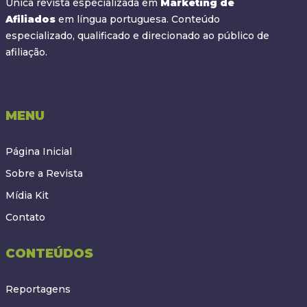
Única revista especializada em
Marketing de
Afiliados
em língua portuguesa. Conteúdo
especializado, qualificado e direcionado ao público de
afiliação.
MENU
Página Inicial
Sobre a Revista
Mídia Kit
Contato
CONTEÚDOS
Reportagens