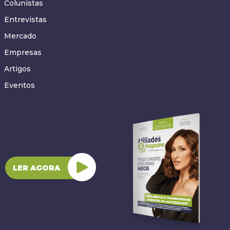
Colunistas
Entrevistas
Mercado
Empresas
Artigos
Eventos
LER AGORA