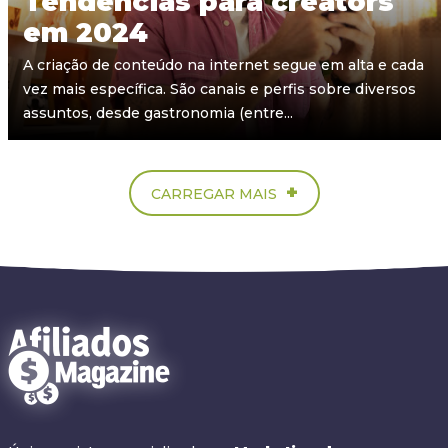
Tendências para creators
em 2024
A criação de conteúdo na internet segue em alta e cada
vez mais específica. São canais e perfis sobre diversos
assuntos, desde gastronomia (entre...
+
CARREGAR MAIS