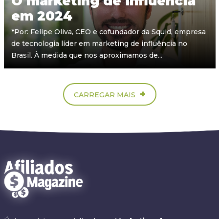
O marketing de influência
em 2024
*Por: Felipe Oliva, CEO e cofundador da Squid, empresa
de tecnologia líder em marketing de influência no
Brasil. À medida que nos aproximamos de...
+
CARREGAR MAIS