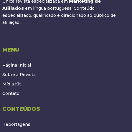
Única revista especializada em
Marketing de
Afiliados
em língua portuguesa. Conteúdo
especializado, qualificado e direcionado ao público de
afiliação.
MENU
Página Inicial
Sobre a Revista
Mídia Kit
Contato
CONTEÚDOS
Reportagens