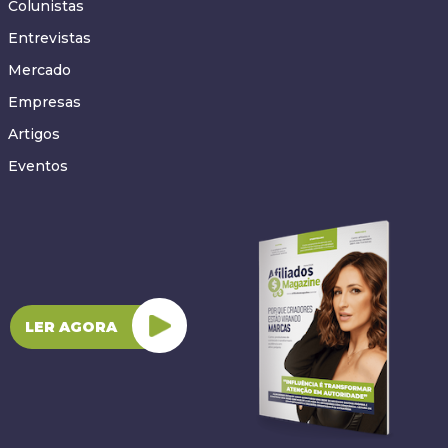
Colunistas
Entrevistas
Mercado
Empresas
Artigos
Eventos
LER AGORA