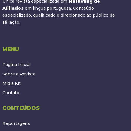
Única revista especializada em
Marketing de
Afiliados
em língua portuguesa. Conteúdo
especializado, qualificado e direcionado ao público de
afiliação.
MENU
Página Inicial
Sobre a Revista
Mídia Kit
Contato
CONTEÚDOS
Reportagens