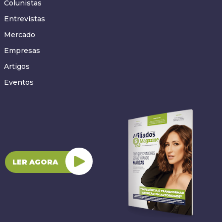
Colunistas
Entrevistas
Mercado
Empresas
Artigos
Eventos
LER AGORA