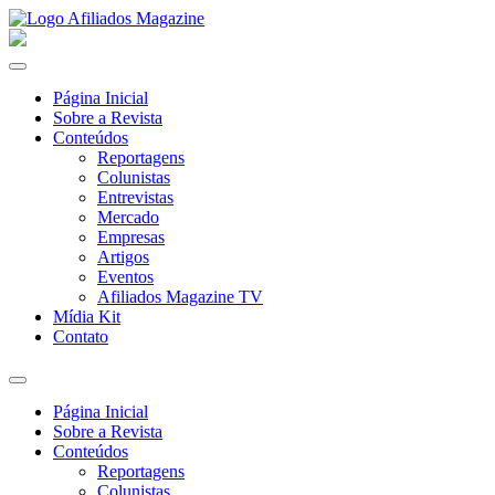
Página Inicial
Sobre a Revista
Conteúdos
Reportagens
Colunistas
Entrevistas
Mercado
Empresas
Artigos
Eventos
Afiliados Magazine TV
Mídia Kit
Contato
Página Inicial
Sobre a Revista
Conteúdos
Reportagens
Colunistas