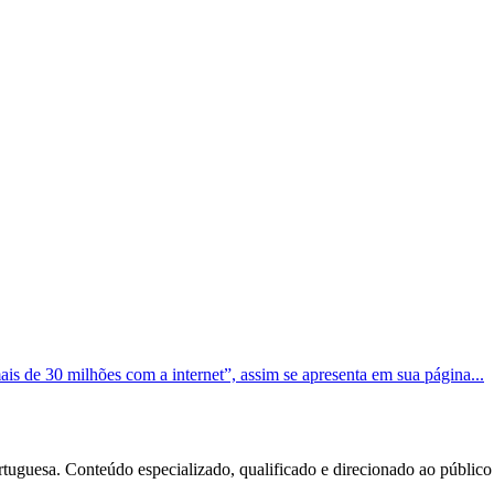
is de 30 milhões com a internet”, assim se apresenta em sua página...
tuguesa. Conteúdo especializado, qualificado e direcionado ao público 