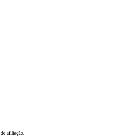
de afiliação.