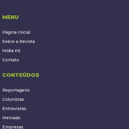
MENU
Página Inicial
Sobre a Revista
Mídia Kit
Contato
CONTEÚDOS
Reportagens
Colunistas
Entrevistas
Mercado
Empresas