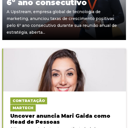
6º ano consecutivo
A Upstream, empresa global de tecnologia de
marketing, anunciou taxas de crescimento positivas
pelo 6º ano consecutivo durante sua reunião anual de
estratégia, aberta...
CONTRATAÇÃO
MARTECH
Uncover anuncia Mari Gaida como
Head de Pessoas