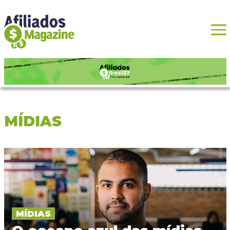
MÍDIAS
MÍDIAS