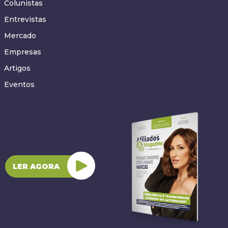
Colunistas
Entrevistas
Mercado
Empresas
Artigos
Eventos
LER AGORA