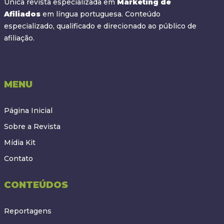
Única revista especializada em
Marketing de
Afiliados
em língua portuguesa. Conteúdo
especializado, qualificado e direcionado ao público de
afiliação.
MENU
Página Inicial
Sobre a Revista
Mídia Kit
Contato
CONTEÚDOS
Reportagens