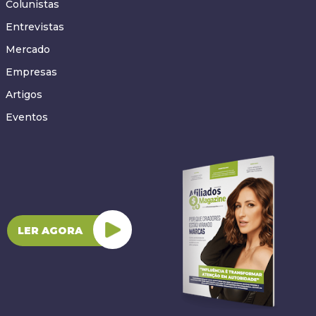
Colunistas
Entrevistas
Mercado
Empresas
Artigos
Eventos
LER AGORA