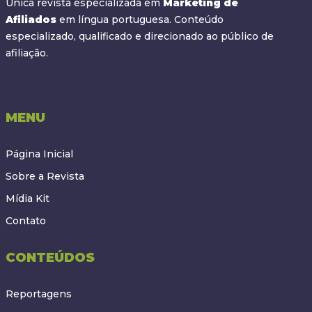
Única revista especializada em
Marketing de
Afiliados
em língua portuguesa. Conteúdo
especializado, qualificado e direcionado ao público de
afiliação.
MENU
Página Inicial
Sobre a Revista
Mídia Kit
Contato
CONTEÚDOS
Reportagens