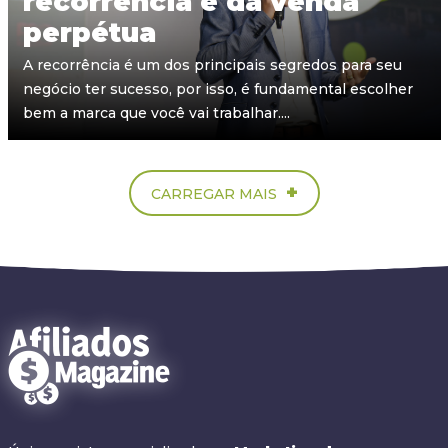
recorrência e da venda
perpétua
A recorrência é um dos principais segredos para seu
negócio ter sucesso, por isso, é fundamental escolher
bem a marca que você vai trabalhar....
+
CARREGAR MAIS