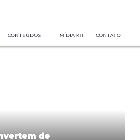
CONTEÚDOS
MÍDIA KIT
CONTATO
nvertem de