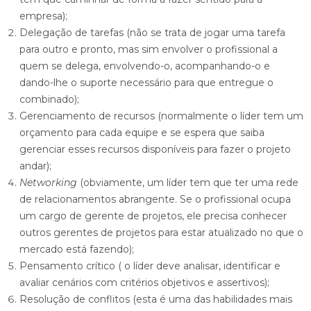
empresa);
Delegação de tarefas (não se trata de jogar uma tarefa
para outro e pronto, mas sim envolver o profissional a
quem se delega, envolvendo-o, acompanhando-o e
dando-lhe o suporte necessário para que entregue o
combinado);
Gerenciamento de recursos (normalmente o líder tem um
orçamento para cada equipe e se espera que saiba
gerenciar esses recursos disponíveis para fazer o projeto
andar);
Networking
(obviamente, um líder tem que ter uma rede
de relacionamentos abrangente. Se o profissional ocupa
um cargo de gerente de projetos, ele precisa conhecer
outros gerentes de projetos para estar atualizado no que o
mercado está fazendo);
Pensamento crítico ( o líder deve analisar, identificar e
avaliar cenários com critérios objetivos e assertivos);
Resolução de conflitos (esta é uma das habilidades mais