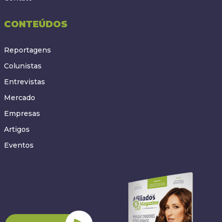
CONTEÚDOS
Reportagens
Colunistas
Entrevistas
Mercado
Empresas
Artigos
Eventos