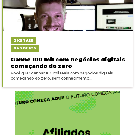
DIGITAIS
NEGÓCIOS
Ganhe 100 mil com negócios digitais
começando do zero
Você quer ganhar 100 mil reais com negócios digitais
começando do zero, sem conhecimento...