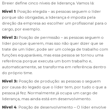
Breier define cinco níveis de liderança. Vamos lá:
Nível 1
: Posição elegida – as pessoas seguem o líder
porque são obrigadas, a liderança é imposta pela
direção da empresa ao escolher um profissional para o
cargo, por exemplo.
Nível 2:
Posição de permissão – as pessoas seguem o
líder porque querem, mas isso não quer dizer que se
trate de um líder, pode ser um colega de trabalho com
funções equiparáveis, mas essa pessoa se tornou uma
referência porque executa um bom trabalho e,
automaticamente, se transforma em referência dentro
do próprio time.
Nível 3:
Posição de produção: as pessoas o seguem
por causa do legado que o líder tem, por tudo o que a
pessoa já fez. Normalmente já ocupa um cargo de
liderança, mas ainda está em desenvolvimento.
Nível 4
: Posição de desenvolvimento – O líder envolve