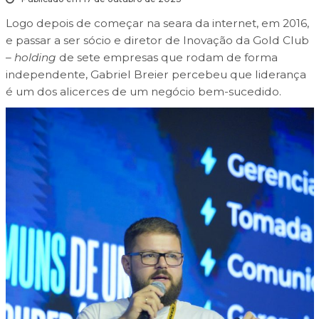
Logo depois de começar na seara da internet, em 2016,
e passar a ser
s
ócio e diretor de Inovação da Gold Club
–
holding
de sete empresas que rodam de forma
independente,
Gabriel Breier percebeu que liderança
é um dos alicerces de um negócio bem-sucedido.