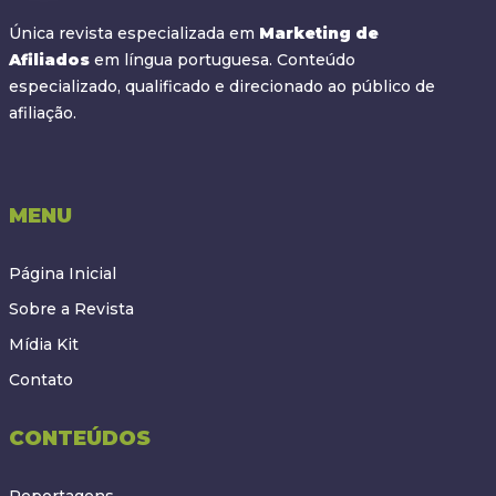
Única revista especializada em
Marketing de
Afiliados
em língua portuguesa. Conteúdo
especializado, qualificado e direcionado ao público de
afiliação.
MENU
Página Inicial
Sobre a Revista
Mídia Kit
Contato
CONTEÚDOS