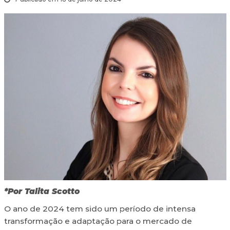
*Por Talita Scotto
O ano de 2024 tem sido um período de intensa
transformação e adaptação para o mercado de