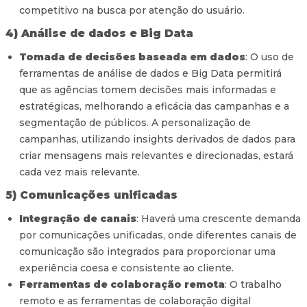
competitivo na busca por atenção do usuário.
4) Análise de dados e Big Data
Tomada de decisões baseada em dados
: O uso de
ferramentas de análise de dados e Big Data permitirá
que as agências tomem decisões mais informadas e
estratégicas, melhorando a eficácia das campanhas e a
segmentação de públicos. A personalização de
campanhas, utilizando insights derivados de dados para
criar mensagens mais relevantes e direcionadas, estará
cada vez mais relevante.
5) Comunicações unificadas
Integração de canais
: Haverá uma crescente demanda
por comunicações unificadas, onde diferentes canais de
comunicação são integrados para proporcionar uma
experiência coesa e consistente ao cliente.
Ferramentas de colaboração remota
: O trabalho
remoto e as ferramentas de colaboração digital