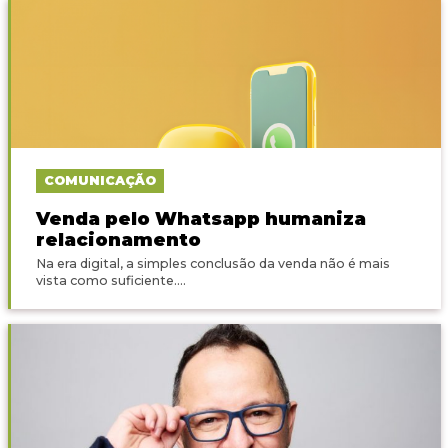
COMUNICAÇÃO
Venda pelo Whatsapp humaniza
relacionamento
Na era digital, a simples conclusão da venda não é mais
vista como suficiente....