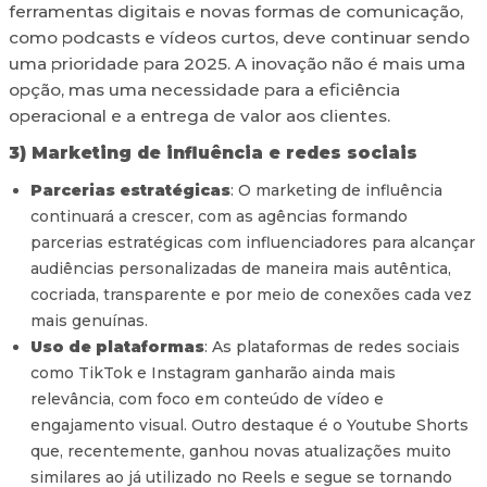
ferramentas digitais e novas formas de comunicação,
como podcasts e vídeos curtos, deve continuar sendo
uma prioridade para 2025. A inovação não é mais uma
opção, mas uma necessidade para a eficiência
operacional e a entrega de valor aos clientes.
3) Marketing de influência e redes sociais
Parcerias estratégicas
: O marketing de influência
continuará a crescer, com as agências formando
parcerias estratégicas com influenciadores para alcançar
audiências personalizadas de maneira mais autêntica,
cocriada, transparente e por meio de conexões cada vez
mais genuínas.
Uso de plataformas
: As plataformas de redes sociais
como TikTok e Instagram ganharão ainda mais
relevância, com foco em conteúdo de vídeo e
engajamento visual. Outro destaque é o Youtube Shorts
que, recentemente, ganhou novas atualizações muito
similares ao já utilizado no Reels e segue se tornando