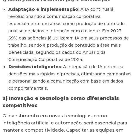
Adaptação e implementação
: A IA continuará
revolucionando a comunicação corporativa,
especialmente em áreas como produção de conteúdo,
análise de dados e interação com o cliente. Em 2023,
69% das agências já utilizaram IA em seus processos de
trabalho, sendo a produção de conteúdo a área mais
beneficiada, segundo os dados do Anuário da
Comunicação Corporativa de 2024.
Decisões inteligentes
: A integração de IA permitirá
decisões mais rápidas e precisas, otimizando campanhas
e personalizando a comunicação com base em dados
comportamentais.
2) Inovação e tecnologia como diferenciais
competitivos
O investimento em novas tecnologias, como
inteligência artificial e automação, será essencial para
manter a competitividade. Capacitar as equipes em