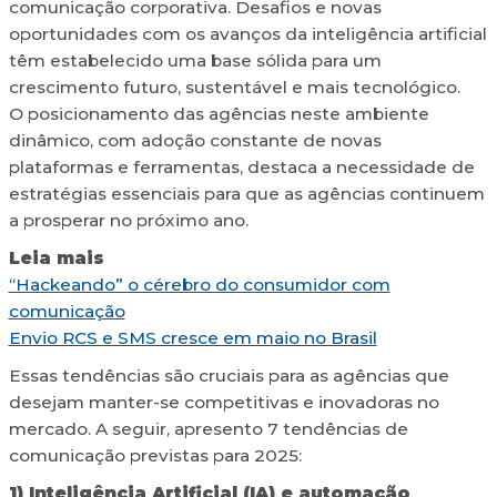
comunicação corporativa. Desafios e novas
oportunidades com os avanços da inteligência artificial
têm estabelecido uma base sólida para um
crescimento futuro, sustentável e mais tecnológico.
O posicionamento das agências neste ambiente
dinâmico, com adoção constante de novas
plataformas e ferramentas, destaca a necessidade de
estratégias essenciais para que as agências continuem
a prosperar no próximo ano.
Leia mais
“Hackeando” o cérebro do consumidor com
comunicação
Envio RCS e SMS cresce em maio no Brasil
Essas tendências são cruciais para as agências que
desejam manter-se competitivas e inovadoras no
mercado. A seguir, apresento 7 tendências de
comunicação previstas para 2025:
1) Inteligência Artificial (IA) e automação