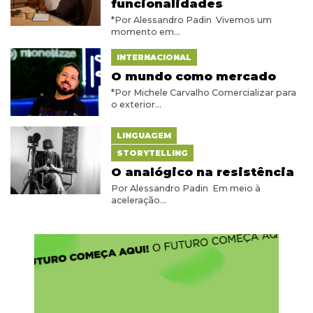
funcionalidades
*Por Alessandro Padin Vivemos um
momento em...
INTERNACIONAL
O mundo como mercado
*Por Michele Carvalho Comercializar para
o exterior...
LINGUAGEM
STORYTELLING
O analógico na resistência
Por Alessandro Padin Em meio à
aceleração...