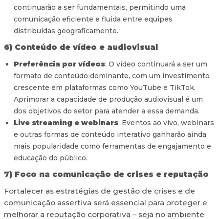
continuarão a ser fundamentais, permitindo uma
comunicação eficiente e fluida entre equipes
distribuídas geograficamente.
6) Conteúdo de vídeo e audiovisual
Preferência por vídeos
: O vídeo continuará a ser um
formato de conteúdo dominante, com um investimento
crescente em plataformas como YouTube e TikTok.
Aprimorar a capacidade de produção audiovisual é um
dos objetivos do setor para atender a essa demanda.
Live streaming e webinars
: Eventos ao vivo, webinars
e outras formas de conteúdo interativo ganharão ainda
mais popularidade como ferramentas de engajamento e
educação do público.
7) Foco na comunicação de crises e reputação
Fortalecer as estratégias de gestão de crises e de
comunicação assertiva será essencial para proteger e
melhorar a reputação corporativa – seja no ambiente