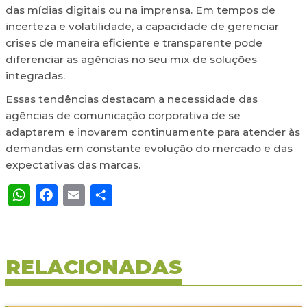
das mídias digitais ou na imprensa. Em tempos de
incerteza e volatilidade, a capacidade de gerenciar
crises de maneira eficiente e transparente pode
diferenciar as agências no seu mix de soluções
integradas.
Essas tendências destacam a necessidade das
agências de comunicação corporativa de se
adaptarem e inovarem continuamente para atender às
demandas em constante evolução do mercado e das
expectativas das marcas.
WhatsApp
Facebook
Email
Share
RELACIONADAS