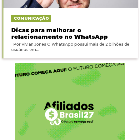
COMUNICAÇÃO
Dicas para melhorar o
relacionamento no WhatsApp
Por Vivian Jones O WhatsApp possui mais de 2 bilhões de
usuários em...