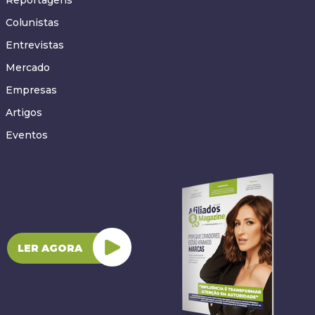
Reportagens
Colunistas
Entrevistas
Mercado
Empresas
Artigos
Eventos
LER AGORA