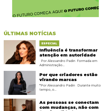
ÚLTIMAS NOTÍCIAS
ESPECIAL
Influência é transformar
atenção em autoridade
Por Alessandro Padin Formada em
Administração...
Por que criadores estão
virando marcas
*Por Alessandro Padin Durante muito
tempo, o...
As pessoas se conectam
com mudanças, não com