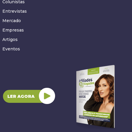
Colunistas
Entrevistas
Mercado
Empresas
Artigos
Eventos
LER AGORA