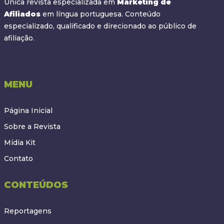
Única revista especializada em
Marketing de
Afiliados
em língua portuguesa. Conteúdo
especializado, qualificado e direcionado ao público de
afiliação.
MENU
Página Inicial
Sobre a Revista
Mídia Kit
Contato
CONTEÚDOS
Reportagens