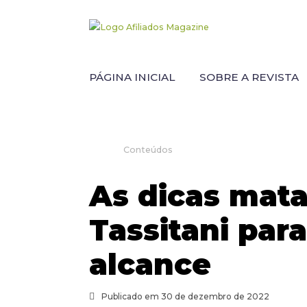
PÁGINA INICIAL
SOBRE A REVISTA
Conteúdos
As dicas mat
Tassitani par
alcance
Publicado em 30 de dezembro de 2022