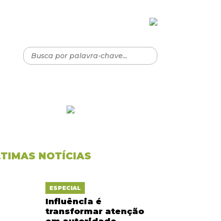
LTIMAS NOTÍCIAS
ESPECIAL
Influência é
transformar atenção