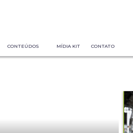
CONTEÚDOS
MÍDIA KIT
CONTATO