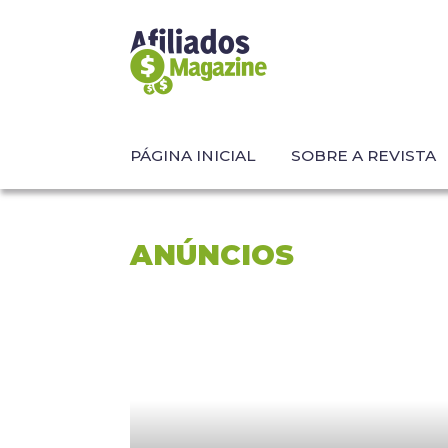
PÁGINA INICIAL
SOBRE A REVISTA
ANÚNCIOS