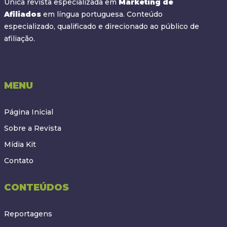
Única revista especializada em
Marketing de
Afiliados
em língua portuguesa. Conteúdo
especializado, qualificado e direcionado ao público de
afiliação.
MENU
Página Inicial
Sobre a Revista
Mídia Kit
Contato
CONTEÚDOS
Reportagens