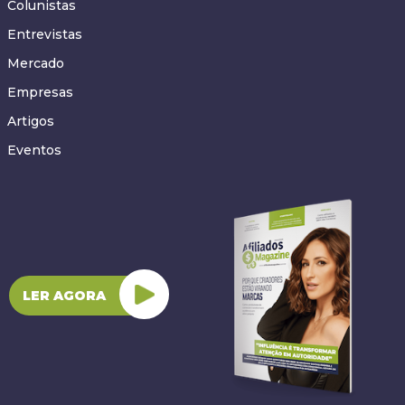
Colunistas
Entrevistas
Mercado
Empresas
Artigos
Eventos
LER AGORA