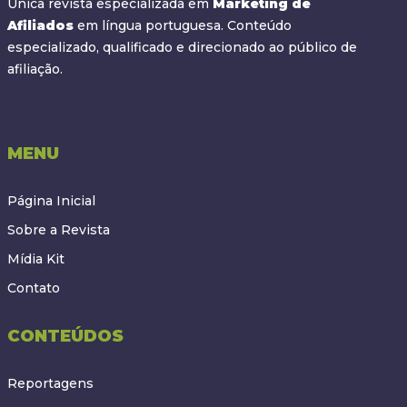
Única revista especializada em
Marketing de
Afiliados
em língua portuguesa. Conteúdo
especializado, qualificado e direcionado ao público de
afiliação.
MENU
Página Inicial
Sobre a Revista
Mídia Kit
Contato
CONTEÚDOS
Reportagens