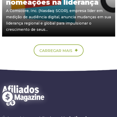
nomeações na liderança
A Comscore, Inc. (Nasdaq: SCOR), empresa líder em
medição de audiência digital, anuncia mudanças em sua
liderança regional e global para impulsionar o
crescimento de seus...
+
CARREGAR MAIS