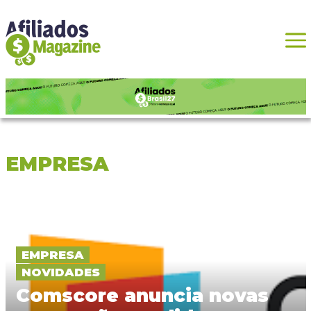
EMPRESA
EMPRESA
NOVIDADES
Comscore anuncia novas