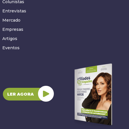
Colunistas
Entrevistas
Mercado
Empresas
Artigos
Eventos
LER AGORA