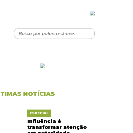
LTIMAS NOTÍCIAS
ESPECIAL
Influência é
transformar atenção