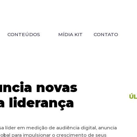
CONTEÚDOS
MÍDIA KIT
CONTATO
ncia novas
Ú
 liderança
a líder em medição de audiência digital, anuncia
obal para impulsionar o crescimento de seus