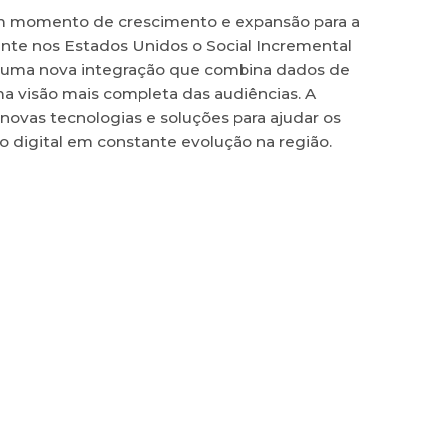
 momento de crescimento e expansão para a
te nos Estados Unidos o Social Incremental
), uma nova integração que combina dados de
ma visão mais completa das audiências. A
vas tecnologias e soluções para ajudar os
o digital em constante evolução na região.