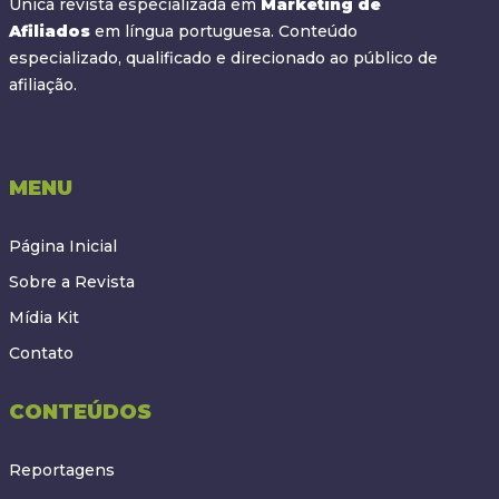
Única revista especializada em
Marketing de
Afiliados
em língua portuguesa. Conteúdo
especializado, qualificado e direcionado ao público de
afiliação.
MENU
Página Inicial
Sobre a Revista
Mídia Kit
Contato
CONTEÚDOS
Reportagens