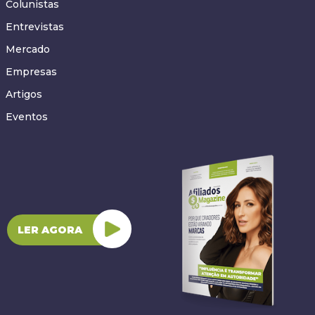
Colunistas
Entrevistas
Mercado
Empresas
Artigos
Eventos
LER AGORA