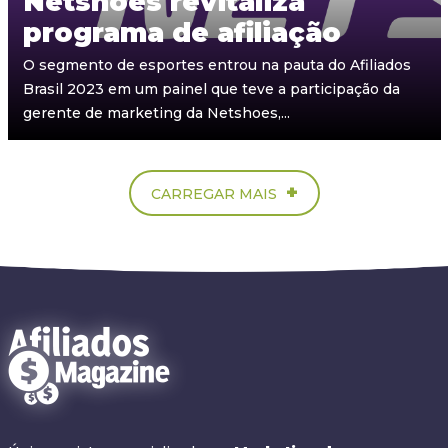
Netshoes revitaliza
programa de afiliação
O segmento de esportes entrou na pauta do Afiliados
Brasil 2023 em um painel que teve a participação da
gerente de marketing da Netshoes,...
+
CARREGAR MAIS