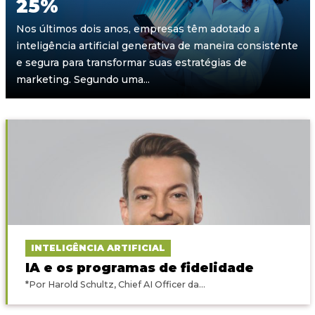
25%
Nos últimos dois anos, empresas têm adotado a
inteligência artificial generativa de maneira consistente
e segura para transformar suas estratégias de
marketing. Segundo uma...
INTELIGÊNCIA ARTIFICIAL
IA e os programas de fidelidade
*Por Harold Schultz, Chief AI Officer da...