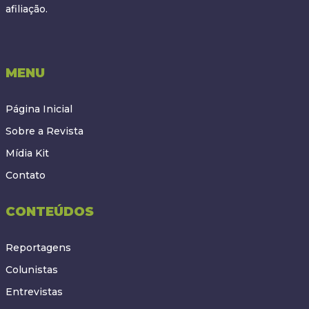
afiliação.
MENU
Página Inicial
Sobre a Revista
Mídia Kit
Contato
CONTEÚDOS
Reportagens
Colunistas
Entrevistas