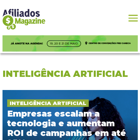
INTELIGÊNCIA ARTIFICIAL
INTELIGÊNCIA ARTIFICIAL
Empresas escalam a
tecnologia e aumentam
ROI de campanhas em até