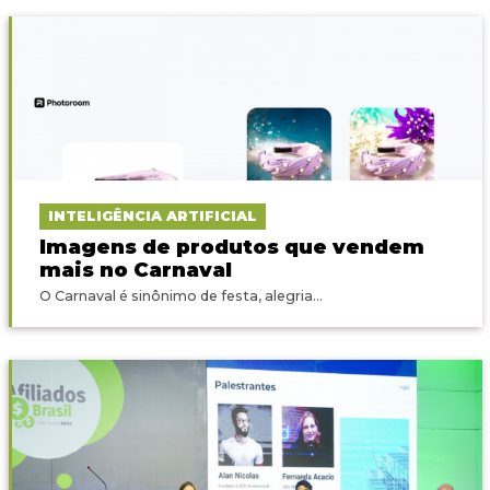
INTELIGÊNCIA ARTIFICIAL
Imagens de produtos que vendem
mais no Carnaval
O Carnaval é sinônimo de festa, alegria...