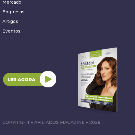
Mercado
Empresas
Artigos
Eventos
LER AGORA
COPYRIGHT – AFILIADOS MAGAZINE – 2026