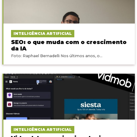
INTELIGÊNCIA ARTIFICIAL
SEO: o que muda com o crescimento
da IA
Foto: Raphael Bernadelli Nos últimos anos, o...
INTELIGÊNCIA ARTIFICIAL