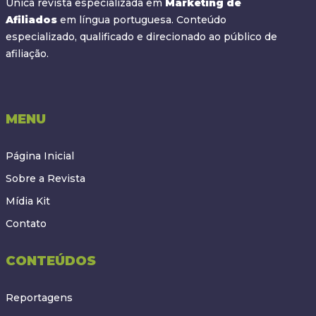
Única revista especializada em
Marketing de
Afiliados
em língua portuguesa. Conteúdo
especializado, qualificado e direcionado ao público de
afiliação.
MENU
Página Inicial
Sobre a Revista
Mídia Kit
Contato
CONTEÚDOS
Reportagens