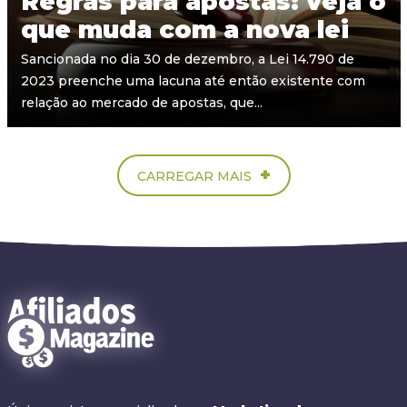
Regras para apostas: veja o
que muda com a nova lei
Sancionada no dia 30 de dezembro, a Lei 14.790 de
2023 preenche uma lacuna até então existente com
relação ao mercado de apostas, que...
+
CARREGAR MAIS