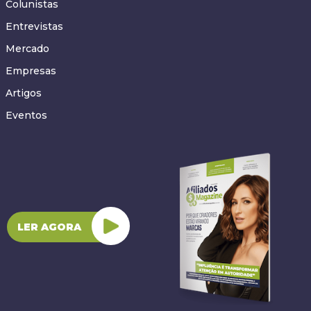
Colunistas
Entrevistas
Mercado
Empresas
Artigos
Eventos
LER AGORA