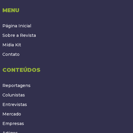
MENU
Página Inicial
Sobre a Revista
Mídia Kit
Contato
CONTEÚDOS
Reportagens
Colunistas
Entrevistas
Mercado
Empresas
Artigos