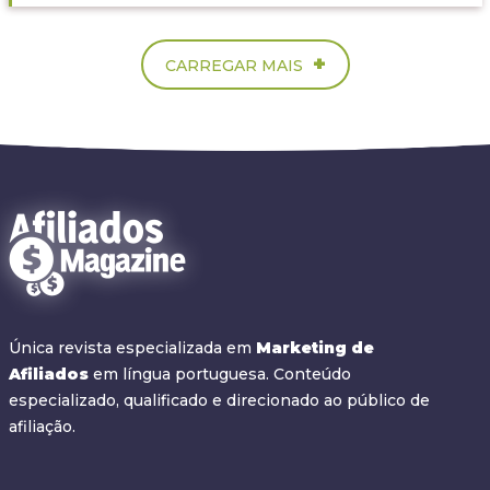
+
CARREGAR MAIS
Única revista especializada em
Marketing de
Afiliados
em língua portuguesa. Conteúdo
especializado, qualificado e direcionado ao público de
afiliação.