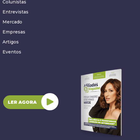
Colunistas
Entrevistas
Mercado
Empresas
Artigos
Eventos
LER AGORA