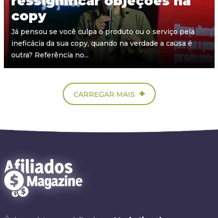
ressignificar objeções na
copy
Já pensou se você culpa o produto ou o serviço pela
ineficácia da sua copy, quando na verdade a causa é
outra? Referência no...
+
CARREGAR MAIS