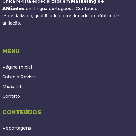
Única revista especializada em
Marketing de
Afiliados
em língua portuguesa. Conteúdo
especializado, qualificado e direcionado ao público de
afiliação.
MENU
Página Inicial
Sobre a Revista
Mídia Kit
Contato
CONTEÚDOS
Reportagens