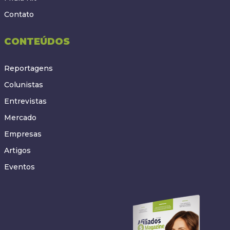
Contato
CONTEÚDOS
Reportagens
Colunistas
Entrevistas
Mercado
Empresas
Artigos
Eventos