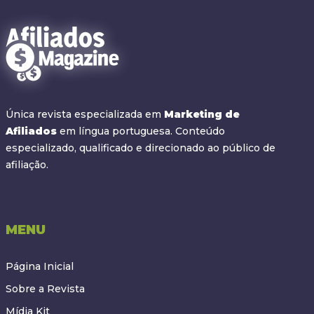
Única revista especializada em
Marketing de
Afiliados
em língua portuguesa. Conteúdo
especializado, qualificado e direcionado ao público de
afiliação.
MENU
Página Inicial
Sobre a Revista
Mídia Kit