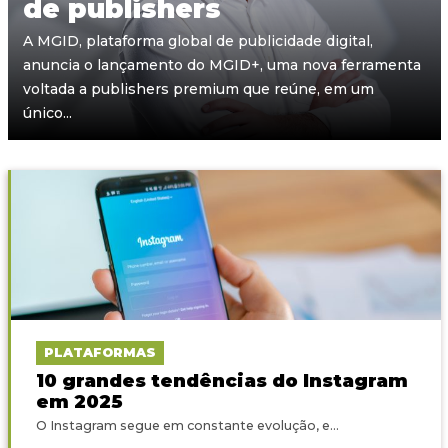
de publishers
A MGID, plataforma global de publicidade digital,
anuncia o lançamento do MGID+, uma nova ferramenta
voltada a publishers premium que reúne, em um
único...
PLATAFORMAS
10 grandes tendências do Instagram
em 2025
O Instagram segue em constante evolução, e...