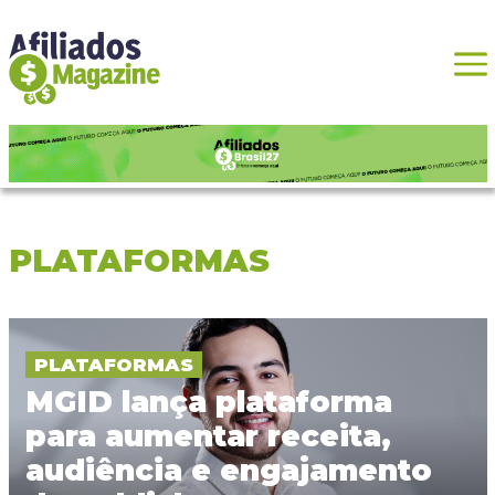
PLATAFORMAS
PLATAFORMAS
MGID lança plataforma
para aumentar receita,
audiência e engajamento