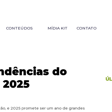
CONTEÚDOS
MÍDIA KIT
CONTATO
ndências do
Ú
 2025
ão, e 2025 promete ser um ano de grandes