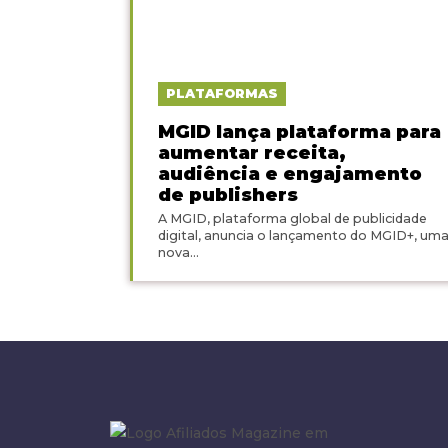
PLATAFORMAS
MGID lança plataforma para
aumentar receita,
audiência e engajamento
de publishers
A MGID, plataforma global de publicidade
digital, anuncia o lançamento do MGID+, um
nova...