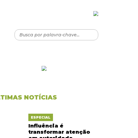
LTIMAS NOTÍCIAS
ESPECIAL
Influência é
transformar atenção