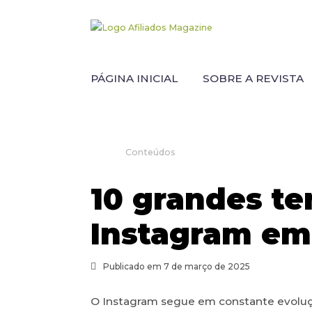
PÁGINA INICIAL
SOBRE A REVISTA
Conteúdos
10 grandes te
Instagram em
Publicado em 7 de março de 2025
O Instagram segue em constante evoluç