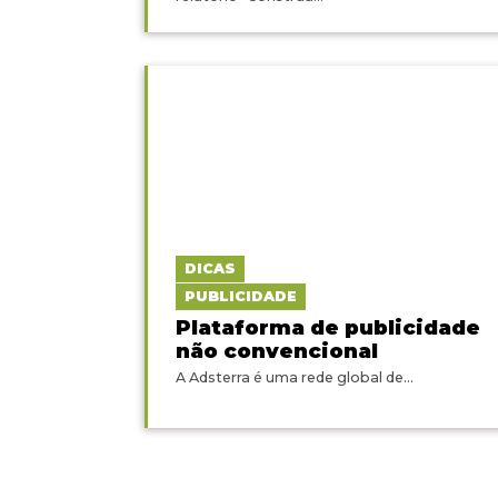
DICAS
PUBLICIDADE
Plataforma de publicidade
não convencional
A Adsterra é uma rede global de...