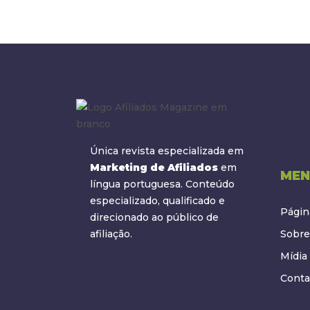
Única revista especializada em
Marketing de Afiliados
em
MEN
língua portuguesa. Conteúdo
especializado, qualificado e
Página
direcionado ao público de
afiliação.
Sobre
Mídia 
Conta