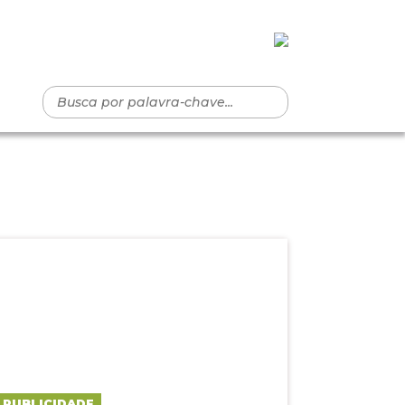
PUBLICIDADE