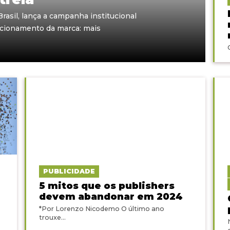
rasil, lança a campanha institucional
sicionamento da marca: mais
PUBLICIDADE
5 mitos que os publishers
devem abandonar em 2024
*Por Lorenzo Nicodemo O último ano
trouxe...