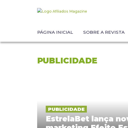
PÁGINA INICIAL
SOBRE A REVISTA
PUBLICIDADE
PUBLICIDADE
EstrelaBet lança n
marketing Efeito Es