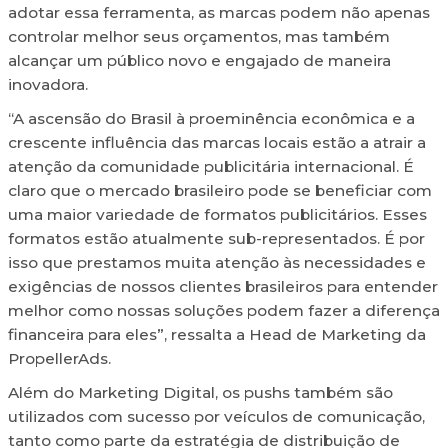
adotar essa ferramenta, as marcas podem não apenas
controlar melhor seus orçamentos, mas também
alcançar um público novo e engajado de maneira
inovadora.
“A ascensão do Brasil à proeminência econômica e a
crescente influência das marcas locais estão a atrair a
atenção da comunidade publicitária internacional. É
claro que o mercado brasileiro pode se beneficiar com
uma maior variedade de formatos publicitários. Esses
formatos estão atualmente sub-representados. É por
isso que prestamos muita atenção às necessidades e
exigências de nossos clientes brasileiros para entender
melhor como nossas soluções podem fazer a diferença
financeira para eles”, ressalta a Head de Marketing da
PropellerAds.
Além do Marketing Digital, os pushs também são
utilizados com sucesso por veículos de comunicação,
tanto como parte da estratégia de distribuição de