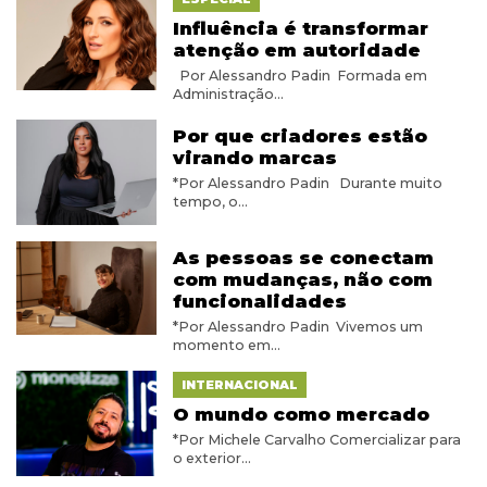
Influência é transformar
atenção em autoridade
Por Alessandro Padin Formada em
Administração...
Por que criadores estão
virando marcas
*Por Alessandro Padin Durante muito
tempo, o...
As pessoas se conectam
com mudanças, não com
funcionalidades
*Por Alessandro Padin Vivemos um
momento em...
INTERNACIONAL
O mundo como mercado
*Por Michele Carvalho Comercializar para
o exterior...