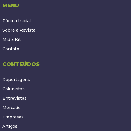
MENU
Página Inicial
Sobre a Revista
Mídia Kit
Contato
CONTEÚDOS
Reportagens
Colunistas
Entrevistas
Mercado
Empresas
Artigos