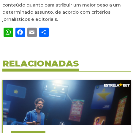
conteúdo quanto para atribuir um maior peso a um
determinado assunto, de acordo com critérios
jornalísticos e editoriais.
WhatsApp
Facebook
Email
Share
RELACIONADAS