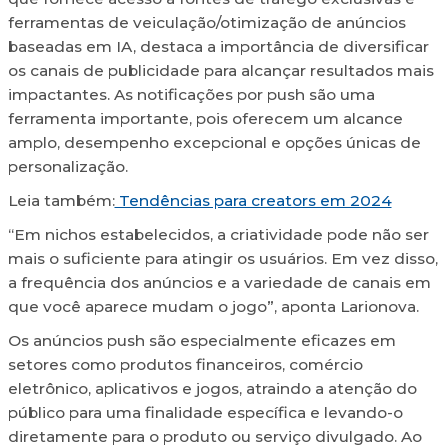
ferramentas de veiculação/otimização de anúncios
baseadas em IA, destaca a importância de diversificar
os canais de publicidade para alcançar resultados mais
impactantes. As notificações por push são uma
ferramenta importante, pois oferecem um alcance
amplo, desempenho excepcional e opções únicas de
personalização.
Leia também:
Tendências para creators em 2024
“Em nichos estabelecidos, a criatividade pode não ser
mais o suficiente para atingir os usuários. Em vez disso,
a frequência dos anúncios e a variedade de canais em
que você aparece mudam o jogo”, aponta Larionova.
Os anúncios push são especialmente eficazes em
setores como produtos financeiros, comércio
eletrônico, aplicativos e jogos, atraindo a atenção do
público para uma finalidade específica e levando-o
diretamente para o produto ou serviço divulgado. Ao