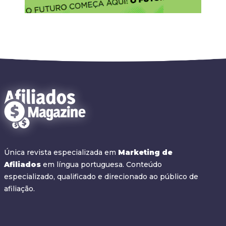
Única revista especializada em
Marketing de
Afiliados
em língua portuguesa. Conteúdo
especializado, qualificado e direcionado ao público de
afiliação.