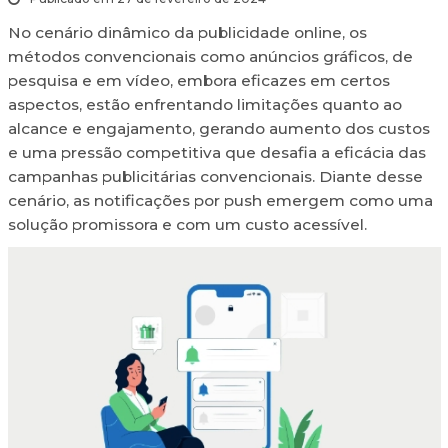
No cenário dinâmico da publicidade online, os
métodos convencionais como anúncios gráficos, de
pesquisa e em vídeo, embora eficazes em certos
aspectos, estão enfrentando limitações quanto ao
alcance e engajamento, gerando aumento dos custos
e uma pressão competitiva que desafia a eficácia das
campanhas publicitárias convencionais. Diante desse
cenário, as notificações por push emergem como uma
solução promissora e com um custo acessível.