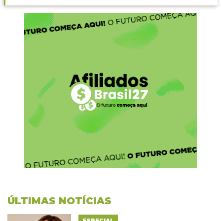
ÚLTIMAS NOTÍCIAS
ESPECIAL