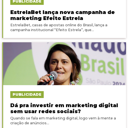
PUBLICIDADE
EstrelaBet lança nova campanha de
marketing Efeito Estrela
EstrelaBet, casas de apostas online do Brasil, lança a
campanha institucional “Efeito Estrela”, que...
PUBLICIDADE
Dá pra investir em marketing digital
sem usar redes sociais?
Quando se fala em marketing digital, logo vem à mente a
criação de anúncios...