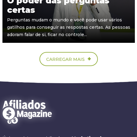
O poder das perguntas
certas
Perguntas mudam o mundo e você pode usar vários
gatilhos para conseguir as respostas certas. As pessoas
adoram falar de si, ficar no controle...
+
CARREGAR MAIS