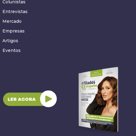
Colunistas
Entrevistas
Mercado
Empresas
Artigos
Eventos
LER AGORA