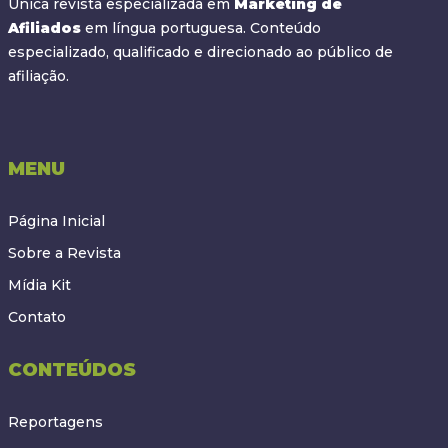
Única revista especializada em
Marketing de
Afiliados
em língua portuguesa. Conteúdo
especializado, qualificado e direcionado ao público de
afiliação.
MENU
Página Inicial
Sobre a Revista
Mídia Kit
Contato
CONTEÚDOS
Reportagens