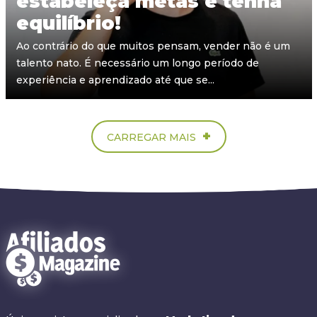
estabeleça metas e tenha
equilíbrio!
Ao contrário do que muitos pensam, vender não é um
talento nato. É necessário um longo período de
experiência e aprendizado até que se...
+
CARREGAR MAIS