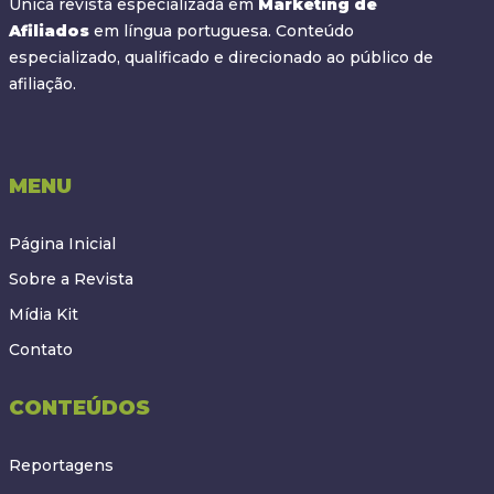
Única revista especializada em
Marketing de
Afiliados
em língua portuguesa. Conteúdo
especializado, qualificado e direcionado ao público de
afiliação.
MENU
Página Inicial
Sobre a Revista
Mídia Kit
Contato
CONTEÚDOS
Reportagens