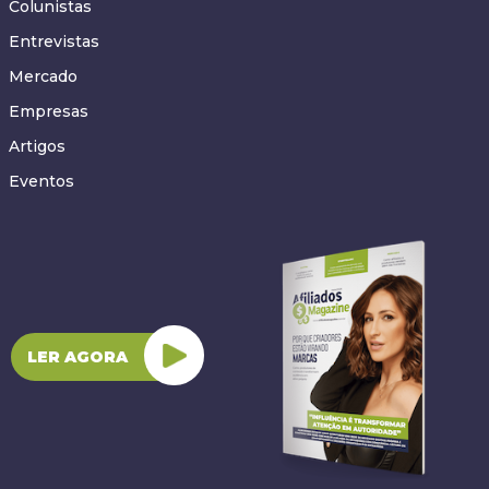
Colunistas
Entrevistas
Mercado
Empresas
Artigos
Eventos
LER AGORA