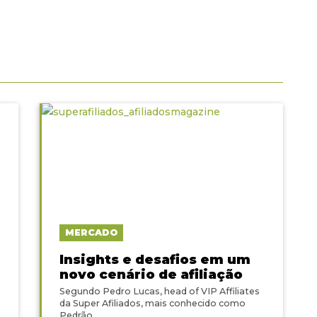
MERCADO
Insights e desafios em um
novo cenário de afiliação
Segundo Pedro Lucas, head of VIP Affiliates
da Super Afiliados, mais conhecido como
Pedrão...