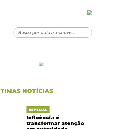
LTIMAS NOTÍCIAS
ESPECIAL
Influência é
transformar atenção