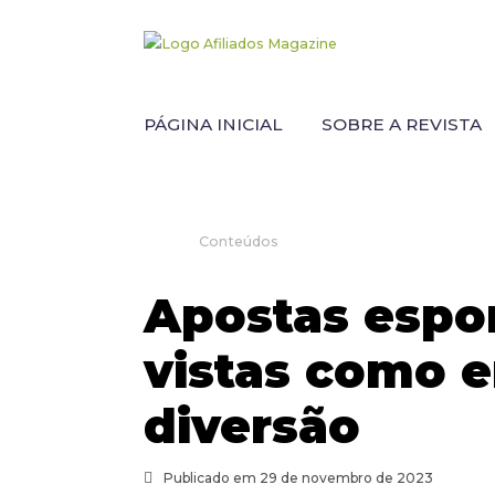
PÁGINA INICIAL
SOBRE A REVISTA
Conteúdos
Apostas espo
vistas como 
diversão
Publicado em 29 de novembro de 2023