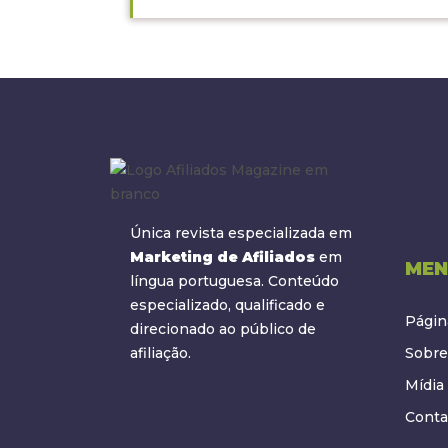
Única revista especializada em
Marketing de Afiliados
em
MEN
língua portuguesa. Conteúdo
especializado, qualificado e
Página
direcionado ao público de
afiliação.
Sobre
Mídia 
Conta