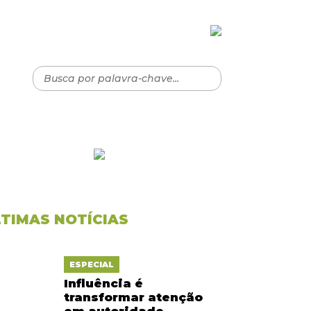
LTIMAS NOTÍCIAS
ESPECIAL
Influência é
transformar atenção