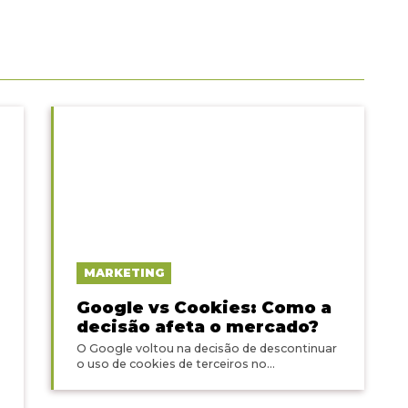
MARKETING
Google vs Cookies: Como a
decisão afeta o mercado?
O Google voltou na decisão de descontinuar
o uso de cookies de terceiros no...