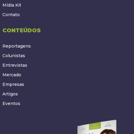
Mídia Kit
Contato
CONTEÚDOS
Reportagens
Colunistas
Entrevistas
Mercado
Empresas
Artigos
Eventos