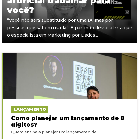
artificial trabalhar para
você?
“Você não será substituído por uma IA, mas por
pessoas que sabem usá-la”. É partindo desse alerta que
o especialista em Marketing por Dados...
LANÇAMENTO
Como planejar um lançamento de 8
dígitos?
Quem ensina a planejar um lançamento de...