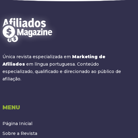
Única revista especializada em
Marketing de
Afiliados
em língua portuguesa. Conteúdo
especializado, qualificado e direcionado ao público de
afiliação.
MENU
Página Inicial
Sobre a Revista