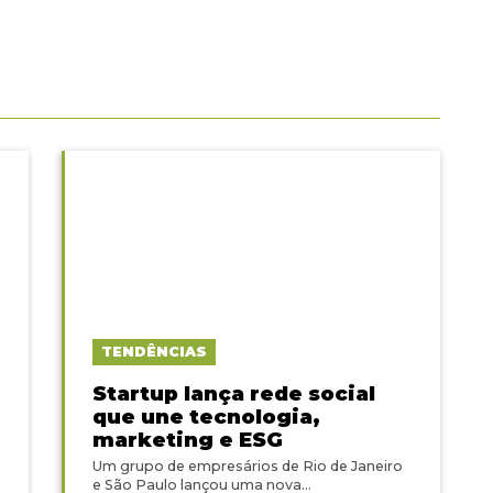
TENDÊNCIAS
Startup lança rede social
que une tecnologia,
marketing e ESG
Um grupo de empresários de Rio de Janeiro
e São Paulo lançou uma nova...