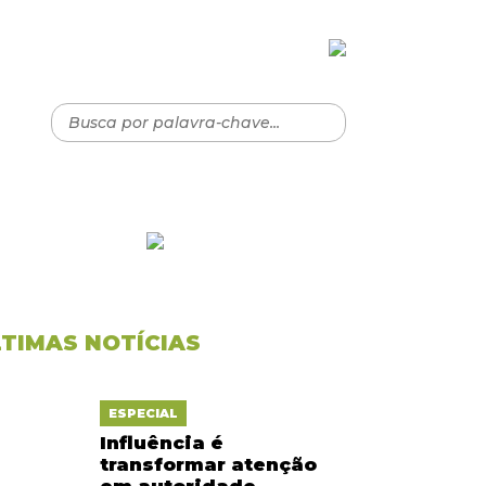
LTIMAS NOTÍCIAS
ESPECIAL
Influência é
transformar atenção