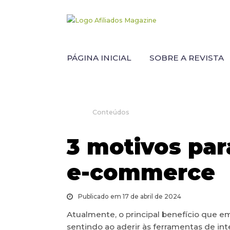
PÁGINA INICIAL
SOBRE A REVISTA
Conteúdos
3 motivos para
e-commerce
Publicado em 17 de abril de 2024
Atualmente, o principal benefício que e
sentindo ao aderir às ferramentas de int