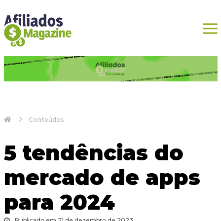
Conteúdos
5 tendências do
mercado de apps
para 2024
Publicado em 21 de dezembro de 2023