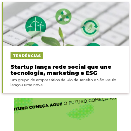
TENDÊNCIAS
Startup lança rede social que une
tecnologia, marketing e ESG
Um grupo de empresários de Rio de Janeiro e São Paulo
lançou uma nova...