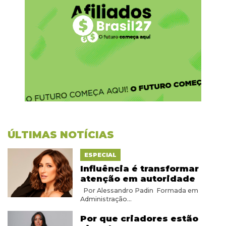
ÚLTIMAS NOTÍCIAS
ESPECIAL
Influência é transformar
atenção em autoridade
Por Alessandro Padin Formada em
Administração...
Por que criadores estão