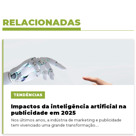
RELACIONADAS
TENDÊNCIAS
Impactos da inteligência artificial na
publicidade em 2025
Nos últimos anos, a indústria de marketing e publicidade
tem vivenciado uma grande transformação....