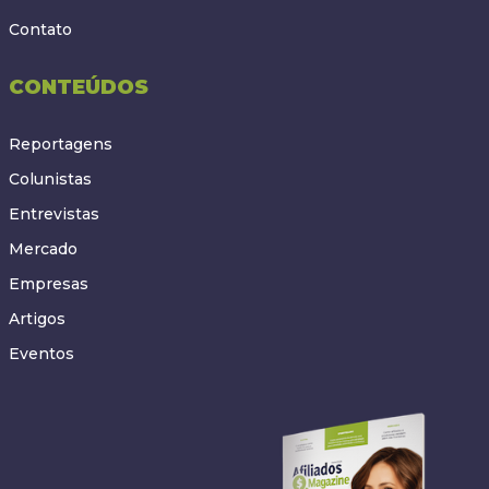
Contato
CONTEÚDOS
Reportagens
Colunistas
Entrevistas
Mercado
Empresas
Artigos
Eventos