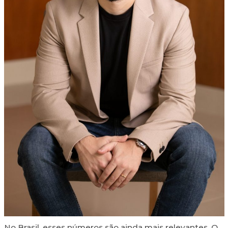
No Brasil, esses números são ainda mais relevantes. O