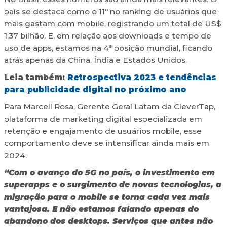
país se destaca como o 11º no ranking de usuários que
mais gastam com mobile, registrando um total de US$
1,37 bilhão. E, em relação aos downloads e tempo de
uso de apps, estamos na 4ª posição mundial, ficando
atrás apenas da China, Índia e Estados Unidos.
Leia também:
Retrospectiva 2023 e tendências
para publicidade digital no próximo ano
Para Marcell Rosa, Gerente Geral Latam da CleverTap,
plataforma de marketing digital especializada em
retenção e engajamento de usuários mobile, esse
comportamento deve se intensificar ainda mais em
2024.
“Com o avanço do 5G no país, o investimento em
superapps e o surgimento de novas tecnologias, a
migração para o mobile se torna cada vez mais
vantajosa. E não estamos falando apenas do
abandono dos desktops. Serviços que antes não