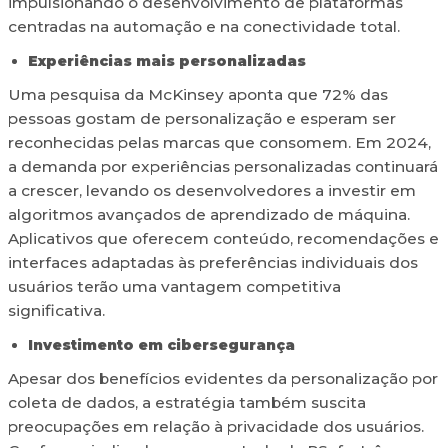
impulsionando o desenvolvimento de plataformas
centradas na automação e na conectividade total.
Experiências mais personalizadas
Uma pesquisa da McKinsey aponta que 72% das
pessoas gostam de personalização e esperam ser
reconhecidas pelas marcas que consomem. Em 2024,
a demanda por experiências personalizadas continuará
a crescer, levando os desenvolvedores a investir em
algoritmos avançados de aprendizado de máquina.
Aplicativos que oferecem conteúdo, recomendações e
interfaces adaptadas às preferências individuais dos
usuários terão uma vantagem competitiva
significativa.
Investimento em cibersegurança
Apesar dos benefícios evidentes da personalização por
coleta de dados, a estratégia também suscita
preocupações em relação à privacidade dos usuários.