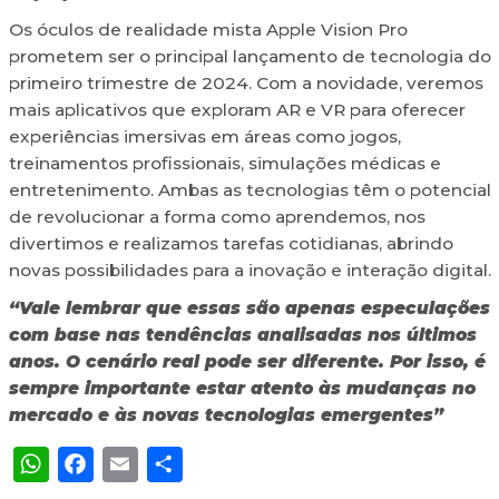
Os óculos de realidade mista Apple Vision Pro
prometem ser o principal lançamento de tecnologia do
primeiro trimestre de 2024. Com a novidade, veremos
mais aplicativos que exploram AR e VR para oferecer
experiências imersivas em áreas como jogos,
treinamentos profissionais, simulações médicas e
entretenimento. Ambas as tecnologias têm o potencial
de revolucionar a forma como aprendemos, nos
divertimos e realizamos tarefas cotidianas, abrindo
novas possibilidades para a inovação e interação digital.
“Vale lembrar que essas são apenas especulações
com base nas tendências analisadas nos últimos
anos. O cenário real pode ser diferente. Por isso, é
sempre importante estar atento às mudanças no
mercado e às novas tecnologias emergentes”
WhatsApp
Facebook
Email
Share