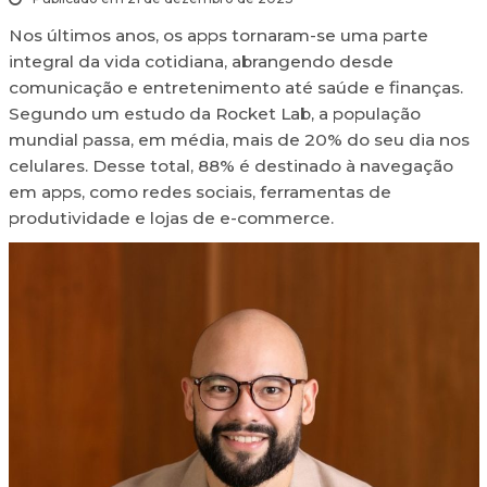
Nos últimos anos, os apps tornaram-se uma parte
integral da vida cotidiana, abrangendo desde
comunicação e entretenimento até saúde e finanças.
Segundo um estudo da Rocket Lab, a população
mundial passa, em média, mais de 20% do seu dia nos
celulares. Desse total, 88% é destinado à navegação
em apps, como redes sociais, ferramentas de
produtividade e lojas de e-commerce.