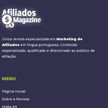
Única revista especializada em
Marketing de
Afiliados
em língua portuguesa. Conteúdo
especializado, qualificado e direcionado ao público de
afiliação.
MENU
Página Inicial
Sobre a Revista
Mídia Kit