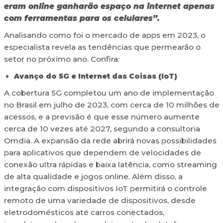
eram online ganharão espaço na internet apenas
com ferramentas para os celulares”.
Analisando como foi o mercado de apps em 2023, o
especialista revela as tendências que permearão o
setor no próximo ano. Confira:
Avanço do 5G e Internet das Coisas (IoT)
A cobertura 5G completou um ano de implementação
no Brasil em julho de 2023, com cerca de 10 milhões de
acessos, e a previsão é que esse número aumente
cerca de 10 vezes até 2027, segundo a consultoria
Omdia. A expansão da rede abrirá novas possibilidades
para aplicativos que dependem de velocidades de
conexão ultra rápidas e baixa latência, como streaming
de alta qualidade e jogos online. Além disso, a
integração com dispositivos IoT permitirá o controle
remoto de uma variedade de dispositivos, desde
eletrodomésticos até carros conectados,